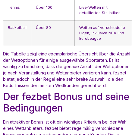
Tennis
Über 100
Live-Wetten mit
detaillierten Statistiken
Basketball
Über 80
Wetten auf verschiedene
Ligen, inklusive NBA und
EuroLeague
Die Tabelle zeigt eine exemplarische Übersicht über die Anzahl
der Wettoptionen für einige ausgewählte Sportarten. Es ist
wichtig zu beachten, dass die genaue Anzahl der Wettoptionen
je nach Veranstaltung und Wettanbieter variieren kann. fezbet
bietet jedoch in der Regel eine sehr breite Auswahl, die den
Bedürfnissen der meisten Wettkunden gerecht wird.
Der fezbet Bonus und seine
Bedingungen
Ein attraktiver Bonus ist oft ein wichtiges Kriterium bei der Wahl
eines Wettanbieters. fezbet bietet regelmäßig verschiedene
Bonusangebote an, insbesondere für neue Kunden. Diese