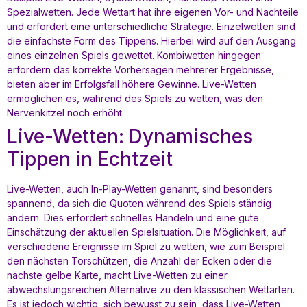
Spezialwetten. Jede Wettart hat ihre eigenen Vor- und Nachteile
und erfordert eine unterschiedliche Strategie. Einzelwetten sind
die einfachste Form des Tippens. Hierbei wird auf den Ausgang
eines einzelnen Spiels gewettet. Kombiwetten hingegen
erfordern das korrekte Vorhersagen mehrerer Ergebnisse,
bieten aber im Erfolgsfall höhere Gewinne. Live-Wetten
ermöglichen es, während des Spiels zu wetten, was den
Nervenkitzel noch erhöht.
Live-Wetten: Dynamisches
Tippen in Echtzeit
Live-Wetten, auch In-Play-Wetten genannt, sind besonders
spannend, da sich die Quoten während des Spiels ständig
ändern. Dies erfordert schnelles Handeln und eine gute
Einschätzung der aktuellen Spielsituation. Die Möglichkeit, auf
verschiedene Ereignisse im Spiel zu wetten, wie zum Beispiel
den nächsten Torschützen, die Anzahl der Ecken oder die
nächste gelbe Karte, macht Live-Wetten zu einer
abwechslungsreichen Alternative zu den klassischen Wettarten.
Es ist jedoch wichtig, sich bewusst zu sein, dass Live-Wetten