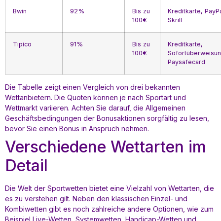
Bwin
92%
Bis zu
Kreditkarte, PayPa
100€
Skrill
Tipico
91%
Bis zu
Kreditkarte,
100€
Sofortüberweisun
Paysafecard
Die Tabelle zeigt einen Vergleich von drei bekannten
Wettanbietern. Die Quoten können je nach Sportart und
Wettmarkt variieren. Achten Sie darauf, die Allgemeinen
Geschäftsbedingungen der Bonusaktionen sorgfältig zu lesen,
bevor Sie einen Bonus in Anspruch nehmen.
Verschiedene Wettarten im
Detail
Die Welt der Sportwetten bietet eine Vielzahl von Wettarten, die
es zu verstehen gilt. Neben den klassischen Einzel- und
Kombiwetten gibt es noch zahlreiche andere Optionen, wie zum
Beispiel Live-Wetten, Systemwetten, Handicap-Wetten und