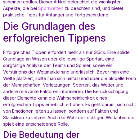
scheinen endlos. Dieser Artikel beleuchtet die wichtigsten
Aspekte, die bei
Sportwetten
zu beachten sind, und bietet
praktische Tipps für Anfänger und Fortgeschrittene.
Die Grundlagen des
erfolgreichen Tippens
Erfolgreiches Tippen erfordert mehr als nur Glück. Eine solide
Grundlage an Wissen über die jeweilige Sportart, eine
sorgfältige Analyse der Teams und Spieler, sowie ein
Verständnis der Wettmärkte sind unerlässlich. Bevor man eine
Wette platziert, sollte man sich umfassend über die aktuelle Form
der Mannschaften, Verletzungen, Sperren, das Wetter und
andere relevante Faktoren informieren. Die Berücksichtigung
dieser Elemente kann die Wahrscheinlichkeit eines
erfolgreichen Tipps erheblich erhöhen. Es geht darum, sich nicht
von Emotionen leiten zu lassen, sondern auf Fakten und
Statistiken zu setzen. Auch die Wahl des richtigen Wettanbieters
spielt eine entscheidende Rolle.
Die Bedeutung der