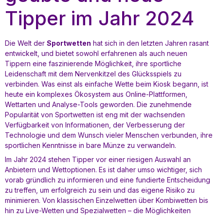
Tipper im Jahr 2024
Die Welt der
Sportwetten
hat sich in den letzten Jahren rasant
entwickelt, und bietet sowohl erfahrenen als auch neuen
Tippern eine faszinierende Möglichkeit, ihre sportliche
Leidenschaft mit dem Nervenkitzel des Glücksspiels zu
verbinden. Was einst als einfache Wette beim Kiosk begann, ist
heute ein komplexes Ökosystem aus Online-Plattformen,
Wettarten und Analyse-Tools geworden. Die zunehmende
Popularität von Sportwetten ist eng mit der wachsenden
Verfügbarkeit von Informationen, der Verbesserung der
Technologie und dem Wunsch vieler Menschen verbunden, ihre
sportlichen Kenntnisse in bare Münze zu verwandeln.
Im Jahr 2024 stehen Tipper vor einer riesigen Auswahl an
Anbietern und Wettoptionen. Es ist daher umso wichtiger, sich
vorab gründlich zu informieren und eine fundierte Entscheidung
zu treffen, um erfolgreich zu sein und das eigene Risiko zu
minimieren. Von klassischen Einzelwetten über Kombiwetten bis
hin zu Live-Wetten und Spezialwetten – die Möglichkeiten