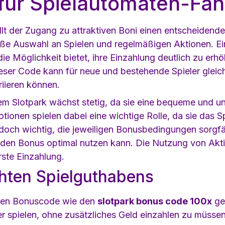
für Spielautomaten-Fa
llt der Zugang zu attraktiven Boni einen entscheidend
große Auswahl an Spielen und regelmäßigen Aktionen. Ei
 die Möglichkeit bietet, ihre Einzahlung deutlich zu erh
ser Code kann für neue und bestehende Spieler gleich
iieren können.
em Slotpark wächst stetig, da sie eine bequeme und un
ionen spielen dabei eine wichtige Rolle, da sie das Sp
och wichtig, die jeweiligen Bonusbedingungen sorgfält
d den Bonus optimal nutzen kann. Die Nutzung von Ak
rste Einzahlung.
öhten Spielguthabens
inen Bonuscode wie den
slotpark bonus code 100x
gen
er spielen, ohne zusätzliches Geld einzahlen zu müssen