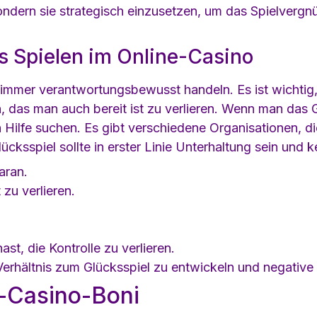
 sondern sie strategisch einzusetzen, um das Spielverg
 Spielen im Online-Casino
 immer verantwortungsbewusst handeln. Es ist wichtig,
, das man auch bereit ist zu verlieren. Wenn man das Ge
ch Hilfe suchen. Es gibt verschiedene Organisationen, 
cksspiel sollte in erster Linie Unterhaltung sein und 
aran.
 zu verlieren.
st, die Kontrolle zu verlieren.
Verhältnis zum Glücksspiel zu entwickeln und negative
e-Casino-Boni