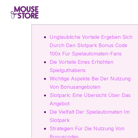
Unglaubliche Vorteile Ergeben Sich
Durch Den Slotpark Bonus Code
100x Für Spielautomaten-Fans
Die Vorteile Eines Erhöhten
Spielguthabens
Wichtige Aspekte Bei Der Nutzung
Von Bonusangeboten
Slotpark: Eine Übersicht Über Das
Angebot
Die Vielfalt Der Spielautomaten Im
Slotpark
Strategien Für Die Nutzung Von
Bonuscodes