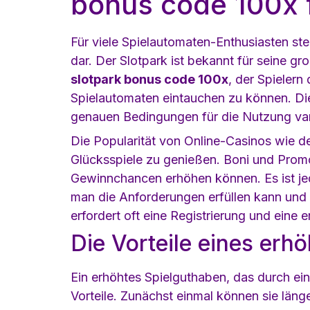
bonus code 100x 
Für viele Spielautomaten-Enthusiasten ste
dar. Der Slotpark ist bekannt für seine 
slotpark bonus code 100x
, der Spielern
Spielautomaten eintauchen zu können. Die
genauen Bedingungen für die Nutzung var
Die Popularität von Online-Casinos wie d
Glücksspiele zu genießen. Boni und Promot
Gewinnchancen erhöhen können. Es ist jed
man die Anforderungen erfüllen kann un
erfordert oft eine Registrierung und eine e
Die Vorteile eines erh
Ein erhöhtes Spielguthaben, das durch e
Vorteile. Zunächst einmal können sie läng