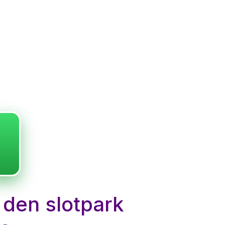
 den slotpark