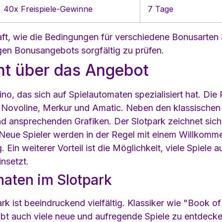
40x Freispiele-Gewinne
7 Tage
aft, wie die Bedingungen für verschiedene Bonusarten
gen Bonusangebots sorgfältig zu prüfen.
cht über das Angebot
ino, das sich auf Spielautomaten spezialisiert hat. Die 
er Novoline, Merkur und Amatic. Neben den klassische
nd ansprechenden Grafiken. Der Slotpark zeichnet sich
. Neue Spieler werden in der Regel mit einem Willkom
 Ein weiterer Vorteil ist die Möglichkeit, viele Spie
nsetzt.
maten im Slotpark
k ist beeindruckend vielfältig. Klassiker wie "Book o
gibt auch viele neue und aufregende Spiele zu entdecke