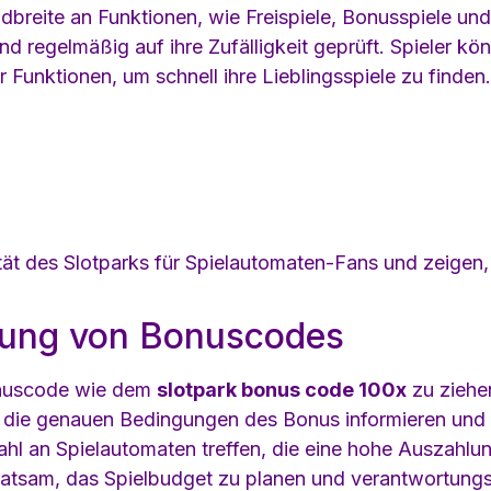
ndbreite an Funktionen, wie Freispiele, Bonusspiele 
sind regelmäßig auf ihre Zufälligkeit geprüft. Spieler 
er Funktionen, um schnell ihre Lieblingsspiele zu finden.
ität des Slotparks für Spielautomaten-Fans und zeigen
tzung von Bonuscodes
nuscode wie dem
slotpark bonus code 100x
zu ziehen
r die genauen Bedingungen des Bonus informieren und s
ahl an Spielautomaten treffen, die eine hohe Auszahl
atsam, das Spielbudget zu planen und verantwortungsb