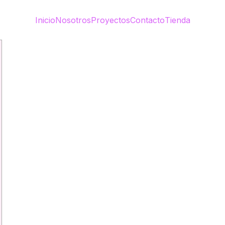
Inicio
Nosotros
Proyectos
Contacto
Tienda