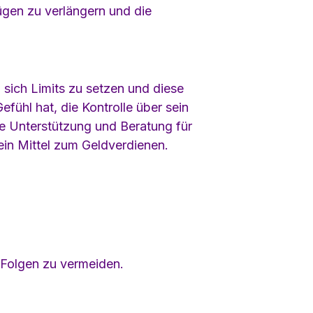
nügen zu verlängern und die
 sich Limits zu setzen und diese
fühl hat, die Kontrolle über sein
die Unterstützung und Beratung für
kein Mittel zum Geldverdienen.
 Folgen zu vermeiden.