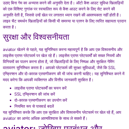
उठाए बिना गेम का अभ्यास करने की अनुमति देता है। ऑटो कैश आउट सुविधा खिलाड़ियों
को एक विशिष्ट गुणांक पर स्वचालित रूप से कैश आउट करने के लिए सेट करने की
अनुमति देती है, जिससे उन्हें खेल पर लगातार ध्यान रखने की आवश्यकता नहीं होती है।
लाइव चैट समर्थन खिलाड़ियों को किसी भी समस्या या प्रश्न के लिए त्वरित सहायता प्रदान
करता है।
सुरक्षा और विश्वसनीयता
aviator खेलने से पहले, यह सुनिश्चित करना महत्वपूर्ण है कि आप एक विश्वसनीय और
लाइसेंस प्राप्त प्लेटफार्म पर खेल रहे हैं। लाइसेंस प्राप्त प्लेटफार्मों को सख्त नियमों और
विनियमों का पालन करना होता है, जो खिलाड़ियों के लिए निष्पक्ष और सुरक्षित गेमिंग
वातावरण सुनिश्चित करता है। आपको प्लेटफार्म की सुरक्षा सुविधाओं, जैसे कि SSL
एन्क्रिप्शन और दो-कारक प्रमाणीकरण की भी जांच करनी चाहिए। यह सुनिश्चित करने में
मदद करेगा कि आपकी व्यक्तिगत और वित्तीय जानकारी सुरक्षित है।
लाइसेंस प्राप्त प्लेटफार्मों का चयन करें
SSL एन्क्रिप्शन की जांच करें
दो-कारक प्रमाणीकरण का उपयोग करें
नियमित रूप से पासवर्ड बदलें
यह सुनिश्चित करके कि आप एक सुरक्षित और विश्वसनीय प्लेटफार्म पर खेल रहे हैं, आप
aviator का आनंद अधिक आत्मविश्वास के साथ ले सकते हैं।
aviator: जोखिम प्रबंधन और