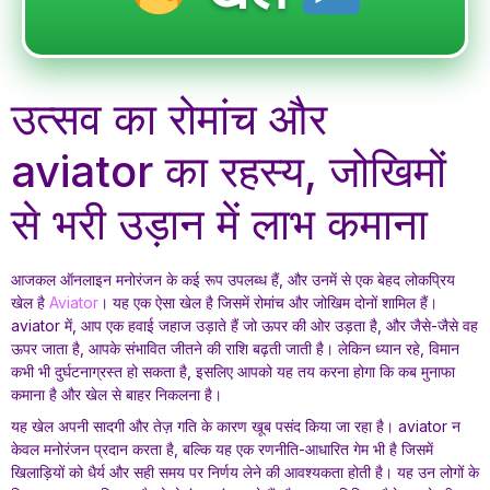
उत्सव का रोमांच और
aviator का रहस्य, जोखिमों
से भरी उड़ान में लाभ कमाना
आजकल ऑनलाइन मनोरंजन के कई रूप उपलब्ध हैं, और उनमें से एक बेहद लोकप्रिय
खेल है
Aviator
। यह एक ऐसा खेल है जिसमें रोमांच और जोखिम दोनों शामिल हैं।
aviator में, आप एक हवाई जहाज उड़ाते हैं जो ऊपर की ओर उड़ता है, और जैसे-जैसे वह
ऊपर जाता है, आपके संभावित जीतने की राशि बढ़ती जाती है। लेकिन ध्यान रहे, विमान
कभी भी दुर्घटनाग्रस्त हो सकता है, इसलिए आपको यह तय करना होगा कि कब मुनाफा
कमाना है और खेल से बाहर निकलना है।
यह खेल अपनी सादगी और तेज़ गति के कारण खूब पसंद किया जा रहा है। aviator न
केवल मनोरंजन प्रदान करता है, बल्कि यह एक रणनीति-आधारित गेम भी है जिसमें
खिलाड़ियों को धैर्य और सही समय पर निर्णय लेने की आवश्यकता होती है। यह उन लोगों के