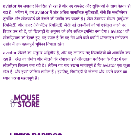
aviator गेम लगातार विकसित हो रहा है और नए अपडेट और सुविधाओं के साथ बेहतर हो
रहा है। भविष्य में, हम aviator में और अधिक सामाजिक सुविधाओं, जैसे कि मल्टीप्लेयर
टूर्नामेंट और लीडरबोर्ड को देखने की उम्मीद कर सकते हैं। खेल डेवलपर वीआर (वर्चुअल
रियलिटी) और एआर (ऑगमेंटेड रियलिटी) जैसी नई तकनीकों को भी एकीकृत करने पर
विचार कर रहे हैं, जो खिलाड़ी के अनुभव को और अधिक इमर्सिव बना देगा। aviator की
लोकप्रियता को देखते हुए, यह स्पष्ट है कि यह गेम आने वाले वर्षों में ऑनलाइन मनोरंजन
उद्योग में एक महत्वपूर्ण भूमिका निभाता रहेगा।
aviator खेलने का अनुभव अद्वितीय है, और यह लगातार नए खिलाड़ियों को आकर्षित कर
रहा है। खेल का रोमांच और जीतने की संभावना इसे ऑनलाइन मनोरंजन के क्षेत्र में एक
लोकप्रिय विकल्प बना रही है। लेकिन यह याद रखना महत्वपूर्ण है कि aviator एक जुआ
खेल है, और इसमें जोखिम शामिल हैं। इसलिए, जिम्मेदारी से खेलना और अपने बजट का
ध्यान रखना महत्वपूर्ण है।