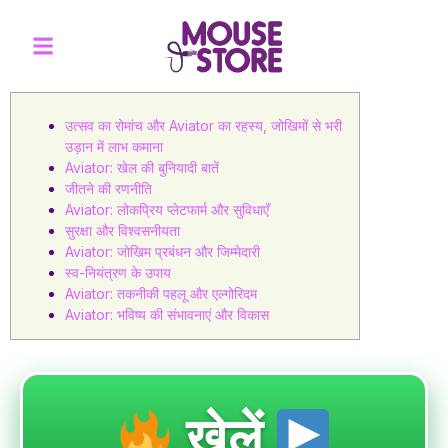
उत्सव का रोमांच और Aviator का रहस्य, जोखिमों से भरी
उड़ान में लाभ कमाना
Aviator: खेल की बुनियादी बातें
जीतने की रणनीति
Aviator: लोकप्रिय प्लेटफार्म और सुविधाएँ
सुरक्षा और विश्वसनीयता
Aviator: जोखिम प्रबंधन और जिम्मेदारी
स्व-नियंत्रण के उपाय
Aviator: तकनीकी पहलू और एल्गोरिदम
Aviator: भविष्य की संभावनाएं और विकास
खेलें