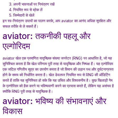
अपनी भावनाओं पर नियंत्रण रखें
नियमित रूप से ब्रेक लें
जिम्मेदारी से खेलें
इन स्व-नियंत्रण उपायों का पालन करके, आप aviator का आनंद अधिक सुरक्षित और
सफल तरीके से ले सकते हैं।
aviator: तकनीकी पहलू और
एल्गोरिदम
aviator खेल एक प्रमाणित यादृच्छिक संख्या जनरेटर (RNG) पर आधारित है, जो यह
सुनिश्चित करता है कि खेल परिणाम पूरी तरह से यादृच्छिक और निष्पक्ष हैं। यह एल्गोरिदम
एक जटिल गणितीय सूत्र का उपयोग करता है जो विमान की उड़ान पथ और दुर्घटनाग्रस्त
होने के समय को निर्धारित करता है। खेल डेवलपर नियमित रूप से RNG की ऑडिटिंग
करते हैं ताकि यह सुनिश्चित हो सके कि यह उचित और विश्वसनीय है। कुछ खिलाड़ी गेम
के एल्गोरिदम को हैक करने या भविष्यवाणी करने का प्रयास करते हैं, लेकिन यह असंभव है
क्योंकि RNG पूरी तरह से यादृच्छिक है।
aviator: भविष्य की संभावनाएं और
विकास