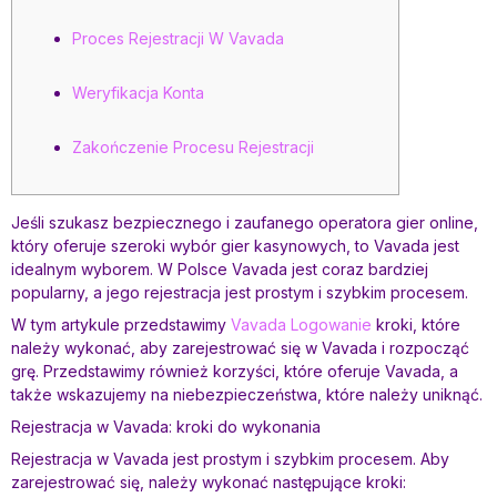
Proces Rejestracji W Vavada
Weryfikacja Konta
Zakończenie Procesu Rejestracji
Jeśli szukasz bezpiecznego i zaufanego operatora gier online,
który oferuje szeroki wybór gier kasynowych, to Vavada jest
idealnym wyborem. W Polsce Vavada jest coraz bardziej
popularny, a jego rejestracja jest prostym i szybkim procesem.
W tym artykule przedstawimy
Vavada Logowanie
kroki, które
należy wykonać, aby zarejestrować się w Vavada i rozpocząć
grę. Przedstawimy również korzyści, które oferuje Vavada, a
także wskazujemy na niebezpieczeństwa, które należy uniknąć.
Rejestracja w Vavada: kroki do wykonania
Rejestracja w Vavada jest prostym i szybkim procesem. Aby
zarejestrować się, należy wykonać następujące kroki: