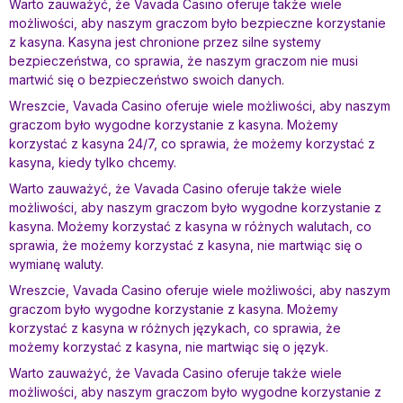
Warto zauważyć, że Vavada Casino oferuje także wiele
możliwości, aby naszym graczom było bezpieczne korzystanie
z kasyna. Kasyna jest chronione przez silne systemy
bezpieczeństwa, co sprawia, że naszym graczom nie musi
martwić się o bezpieczeństwo swoich danych.
Wreszcie, Vavada Casino oferuje wiele możliwości, aby naszym
graczom było wygodne korzystanie z kasyna. Możemy
korzystać z kasyna 24/7, co sprawia, że możemy korzystać z
kasyna, kiedy tylko chcemy.
Warto zauważyć, że Vavada Casino oferuje także wiele
możliwości, aby naszym graczom było wygodne korzystanie z
kasyna. Możemy korzystać z kasyna w różnych walutach, co
sprawia, że możemy korzystać z kasyna, nie martwiąc się o
wymianę waluty.
Wreszcie, Vavada Casino oferuje wiele możliwości, aby naszym
graczom było wygodne korzystanie z kasyna. Możemy
korzystać z kasyna w różnych językach, co sprawia, że
możemy korzystać z kasyna, nie martwiąc się o język.
Warto zauważyć, że Vavada Casino oferuje także wiele
możliwości, aby naszym graczom było wygodne korzystanie z