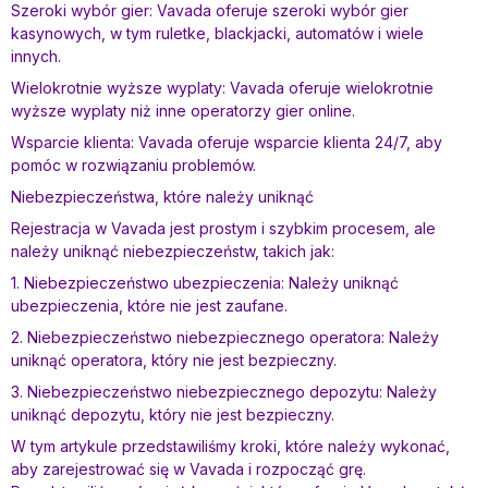
Szeroki wybór gier: Vavada oferuje szeroki wybór gier
kasynowych, w tym ruletke, blackjacki, automatów i wiele
innych.
Wielokrotnie wyższe wyplaty: Vavada oferuje wielokrotnie
wyższe wyplaty niż inne operatorzy gier online.
Wsparcie klienta: Vavada oferuje wsparcie klienta 24/7, aby
pomóc w rozwiązaniu problemów.
Niebezpieczeństwa, które należy uniknąć
Rejestracja w Vavada jest prostym i szybkim procesem, ale
należy uniknąć niebezpieczeństw, takich jak:
1. Niebezpieczeństwo ubezpieczenia: Należy uniknąć
ubezpieczenia, które nie jest zaufane.
2. Niebezpieczeństwo niebezpiecznego operatora: Należy
uniknąć operatora, który nie jest bezpieczny.
3. Niebezpieczeństwo niebezpiecznego depozytu: Należy
uniknąć depozytu, który nie jest bezpieczny.
W tym artykule przedstawiliśmy kroki, które należy wykonać,
aby zarejestrować się w Vavada i rozpocząć grę.