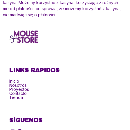
kasyna. Możemy korzystać z kasyna, korzystając z różnych
metod płatności, co sprawia, że możemy korzystać z kasyna,
nie martwiąc się o płatności.
LINKS RAPIDOS
Inicio
Nosotros
Proyectos
Contacto
Tienda
SÍGUENOS