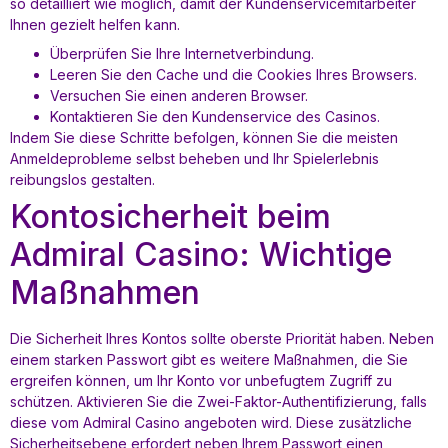
so detailliert wie möglich, damit der Kundenservicemitarbeiter
Ihnen gezielt helfen kann.
Überprüfen Sie Ihre Internetverbindung.
Leeren Sie den Cache und die Cookies Ihres Browsers.
Versuchen Sie einen anderen Browser.
Kontaktieren Sie den Kundenservice des Casinos.
Indem Sie diese Schritte befolgen, können Sie die meisten
Anmeldeprobleme selbst beheben und Ihr Spielerlebnis
reibungslos gestalten.
Kontosicherheit beim
Admiral Casino: Wichtige
Maßnahmen
Die Sicherheit Ihres Kontos sollte oberste Priorität haben. Neben
einem starken Passwort gibt es weitere Maßnahmen, die Sie
ergreifen können, um Ihr Konto vor unbefugtem Zugriff zu
schützen. Aktivieren Sie die Zwei-Faktor-Authentifizierung, falls
diese vom Admiral Casino angeboten wird. Diese zusätzliche
Sicherheitsebene erfordert neben Ihrem Passwort einen