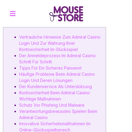
Vertrauliche Hinweise Zum Admiral Casino
Login Und Zur Wahrung Ihrer
Kontosicherheit Im Glücksspiel
Der Anmeldeprozess Im Admiral Casino:
Schritt Für Schritt
Tipps Für Ein Sicheres Passwort
Häufige Probleme Beim Admiral Casino
Login Und Deren Lösungen
Der Kundenservice Als Unterstützung
Kontosicherheit Beim Admiral Casino:
Wichtige Maßnahmen
Schutz Vor Phishing Und Malware
Verantwortungsbewusstes Spielen Beim
Admiral Casino
Innovative Sicherheitsmaßnahmen Im
Online-Glücksspielbereich