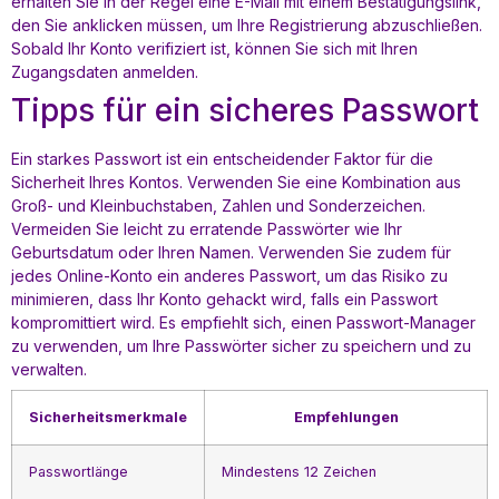
erhalten Sie in der Regel eine E-Mail mit einem Bestätigungslink,
den Sie anklicken müssen, um Ihre Registrierung abzuschließen.
Sobald Ihr Konto verifiziert ist, können Sie sich mit Ihren
Zugangsdaten anmelden.
Tipps für ein sicheres Passwort
Ein starkes Passwort ist ein entscheidender Faktor für die
Sicherheit Ihres Kontos. Verwenden Sie eine Kombination aus
Groß- und Kleinbuchstaben, Zahlen und Sonderzeichen.
Vermeiden Sie leicht zu erratende Passwörter wie Ihr
Geburtsdatum oder Ihren Namen. Verwenden Sie zudem für
jedes Online-Konto ein anderes Passwort, um das Risiko zu
minimieren, dass Ihr Konto gehackt wird, falls ein Passwort
kompromittiert wird. Es empfiehlt sich, einen Passwort-Manager
zu verwenden, um Ihre Passwörter sicher zu speichern und zu
verwalten.
Sicherheitsmerkmale
Empfehlungen
Passwortlänge
Mindestens 12 Zeichen