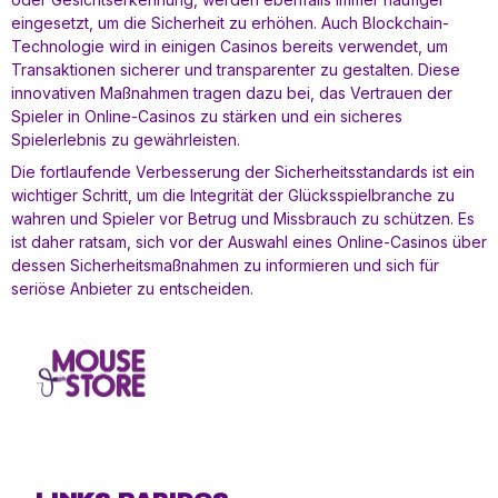
eingesetzt, um die Sicherheit zu erhöhen. Auch Blockchain-
Technologie wird in einigen Casinos bereits verwendet, um
Transaktionen sicherer und transparenter zu gestalten. Diese
innovativen Maßnahmen tragen dazu bei, das Vertrauen der
Spieler in Online-Casinos zu stärken und ein sicheres
Spielerlebnis zu gewährleisten.
Die fortlaufende Verbesserung der Sicherheitsstandards ist ein
wichtiger Schritt, um die Integrität der Glücksspielbranche zu
wahren und Spieler vor Betrug und Missbrauch zu schützen. Es
ist daher ratsam, sich vor der Auswahl eines Online-Casinos über
dessen Sicherheitsmaßnahmen zu informieren und sich für
seriöse Anbieter zu entscheiden.