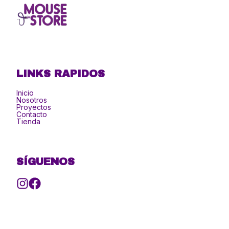
LINKS RAPIDOS
Inicio
Nosotros
Proyectos
Contacto
Tienda
SÍGUENOS