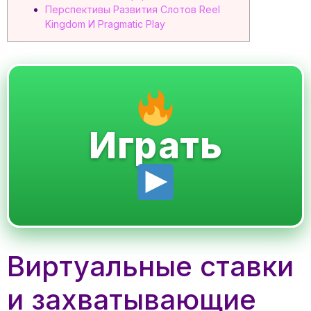
Перспективы Развития Слотов Reel
Kingdom И Pragmatic Play
Играть
Виртуальные ставки
и захватывающие