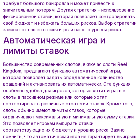
требует большого банкролла и может привести к
значительным потерям. Другая стратегия – использование
фиксированной ставки, которая позволяет контролировать
свой бюджет и избежать больших рисков. Выбор стратегии
зависит от вашего стиля игры и вашего уровня риска.
Автоматическая игра и
лимиты ставок
Большинство современных слотов, включая слоты Reel
Kingdom, предлагают функцию автоматической игры,
которая позволяет задать определенное количество
вращений и активировать их автоматически. Эта функция
особенно удобна для игроков, которые хотят играть в
слоты в пассивном режиме или которые хотят
протестировать различные стратегии ставок. Кроме того,
слоты обычно имеют лимиты ставок, которые
ограничивают максимальную и минимальную сумму ставки.
Это позволяет игрокам выбирать ставки,
соответствующие их бюджету и уровню риска. Важно
помнить, что автоматическая игра не гарантирует выигрыш