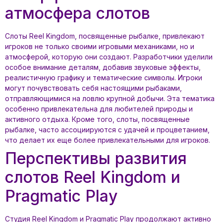
атмосфера слотов
Слоты Reel Kingdom, посвященные рыбалке, привлекают
игроков не только своими игровыми механиками, но и
атмосферой, которую они создают. Разработчики уделили
особое внимание деталям, добавив звуковые эффекты,
реалистичную графику и тематические символы. Игроки
могут почувствовать себя настоящими рыбаками,
отправляющимися на ловлю крупной добычи. Эта тематика
особенно привлекательна для любителей природы и
активного отдыха. Кроме того, слоты, посвященные
рыбалке, часто ассоциируются с удачей и процветанием,
что делает их еще более привлекательными для игроков.
Перспективы развития
слотов Reel Kingdom и
Pragmatic Play
Студия Reel Kingdom и Pragmatic Play продолжают активно