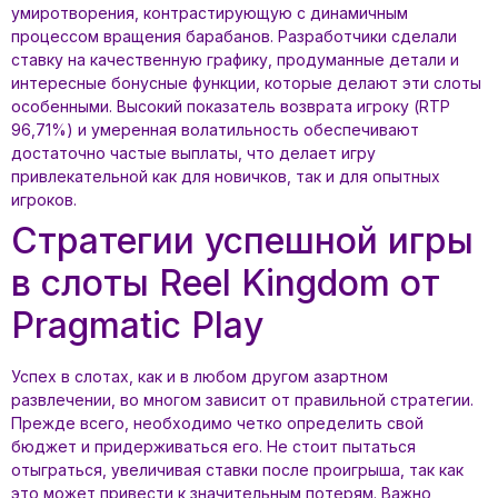
умиротворения, контрастирующую с динамичным
процессом вращения барабанов. Разработчики сделали
ставку на качественную графику, продуманные детали и
интересные бонусные функции, которые делают эти слоты
особенными. Высокий показатель возврата игроку (RTP
96,71%) и умеренная волатильность обеспечивают
достаточно частые выплаты, что делает игру
привлекательной как для новичков, так и для опытных
игроков.
Стратегии успешной игры
в слоты Reel Kingdom от
Pragmatic Play
Успех в слотах, как и в любом другом азартном
развлечении, во многом зависит от правильной стратегии.
Прежде всего, необходимо четко определить свой
бюджет и придерживаться его. Не стоит пытаться
отыграться, увеличивая ставки после проигрыша, так как
это может привести к значительным потерям. Важно