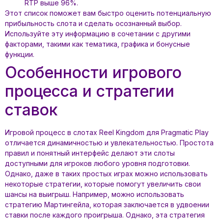
RTP выше 96%.
Этот список поможет вам быстро оценить потенциальную
прибыльность слота и сделать осознанный выбор.
Используйте эту информацию в сочетании с другими
факторами, такими как тематика, графика и бонусные
функции.
Особенности игрового
процесса и стратегии
ставок
Игровой процесс в слотах Reel Kingdom для Pragmatic Play
отличается динамичностью и увлекательностью. Простота
правил и понятный интерфейс делают эти слоты
доступными для игроков любого уровня подготовки.
Однако, даже в таких простых играх можно использовать
некоторые стратегии, которые помогут увеличить свои
шансы на выигрыш. Например, можно использовать
стратегию Мартингейла, которая заключается в удвоении
ставки после каждого проигрыша. Однако, эта стратегия