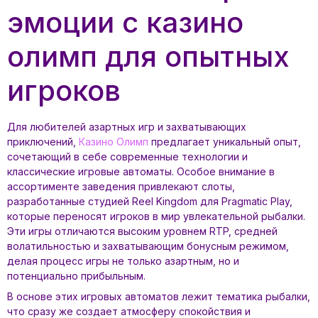
эмоции с казино
олимп для опытных
игроков
Для любителей азартных игр и захватывающих
приключений,
Казино Олимп
предлагает уникальный опыт,
сочетающий в себе современные технологии и
классические игровые автоматы. Особое внимание в
ассортименте заведения привлекают слоты,
разработанные студией Reel Kingdom для Pragmatic Play,
которые переносят игроков в мир увлекательной рыбалки.
Эти игры отличаются высоким уровнем RTP, средней
волатильностью и захватывающим бонусным режимом,
делая процесс игры не только азартным, но и
потенциально прибыльным.
В основе этих игровых автоматов лежит тематика рыбалки,
что сразу же создает атмосферу спокойствия и