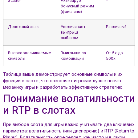
Scatter
Активирует
–
бонусный режим
(фриспины)
Денежный знак
Увеличивает
Различный
выигрыш
рыбаком
Высокооплачиваемые
Выигрыши за
От 5x до
символы
комбинации
500x
Таблица выше демонстрирует основные символы и их
функции в слоте, что позволяет игрокам лучше понять
механику игры и разработать эффективную стратегию.
Понимание волатильности
и RTP в слотах
При выборе слота для игры важно учитывать два ключевых
параметра: волатильность (или дисперсию) и RTP (Return to
Player). Волатильность определяет, как часто и в каком