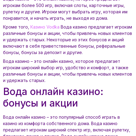
игрокам более 500 игр, включая слоты, карточные игры,
рулетку и другие. Игроки могут выбрать игру, которая им
понравится, и начать играть, не выходя из дома.
Кроме того,
Казино Vodka
Вода казино предлагает игрокам
различные бонусы и акции, чтобы привлечь новых клиентов
и удержать старых. Некоторые из этих бонусов и акций
включают в себя приветственные бонусы, реферальные
бонусы, бонусы за депозит и другие.
Вода казино – это онлайн казино, которое предлагает
игрокам широкий выбор игр, удобство и комфорт, а также
различные бонусы и акции, чтобы привлечь новых клиентов
и удержать старых.
Вода онлайн казино:
бонусы и акции
Вода онлайн казино – это популярный способ играть в
казино из комфорта собственного дома. Вода казино
предлагает игрокам широкий спектр игр, включая рулетку,