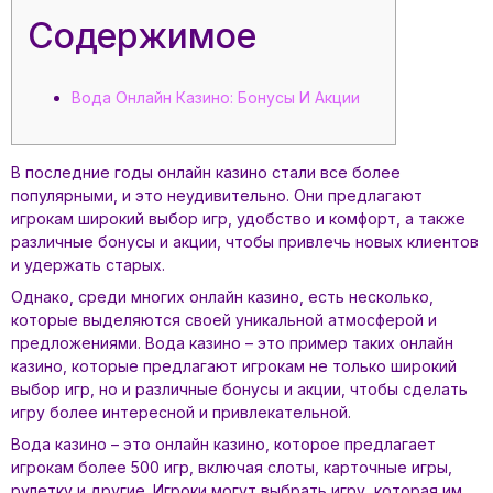
Содержимое
Вода Онлайн Казино: Бонусы И Акции
В последние годы онлайн казино стали все более
популярными, и это неудивительно. Они предлагают
игрокам широкий выбор игр, удобство и комфорт, а также
различные бонусы и акции, чтобы привлечь новых клиентов
и удержать старых.
Однако, среди многих онлайн казино, есть несколько,
которые выделяются своей уникальной атмосферой и
предложениями. Вода казино – это пример таких онлайн
казино, которые предлагают игрокам не только широкий
выбор игр, но и различные бонусы и акции, чтобы сделать
игру более интересной и привлекательной.
Вода казино – это онлайн казино, которое предлагает
игрокам более 500 игр, включая слоты, карточные игры,
рулетку и другие. Игроки могут выбрать игру, которая им