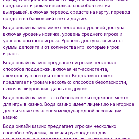
предлагает игрокам несколько способов снятия
выигрышей, включая перевод средств на карту, перевод
средств на банковский счет и другие.
Вода онлайн казино имеет несколько уровней доступа,
включая уровень новичка, уровень среднего игрока и
уровень опытного игрока. Уровень доступа зависит от
суммы депозита и от количества игр, которые игрок
играет.
Вода онлайн казино предлагает игрокам несколько
способов поддержки, включая чат-ассистента,
электронную почту и телефон. Вода казино также
предлагает игрокам несколько способов безопасности,
включая шифрование данных и другие.
Вода онлайн казино – это безопасное и надежное место
для игры в казино. Вода казино имеет лицензию на игорное
дело и является членом международной ассоциации
казино.
Вода онлайн казино предлагает игрокам несколько
способов обучения, включая руководство для