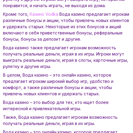
понравится, и начать играть, не выходя из дома.
Кроме того,
Казино Vodka
Вода казино предлагает игрокам
различные бонусы и акции, чтобы привлечь новых клиентов
и удержать старых. Некоторые из этих бонусов и акций
включают в себя приветственные бонусы, реферальные
бонусы, бонусы за депозит и другие.
Вода казино также предлагает игрокам возможность
получать реальные деньги, играя в их игры. Игроки могут
выиграть реальные деньги, играя в слоты, карточные игры,
рулетку и другие игры.
В целом, Вода казино – это онлайн казино, которое
предлагает игрокам широкий выбор игр, удобство и
комфорт, а также различные бонусы и акции, чтобы
привлечь новых клиентов и удержать старых.
Вода казино – это выбор для тех, кто ищет более
интересной и привлекательной игры.
Также, Вода казино предлагает игрокам возможность
получать реальные деньги, играя в их игры.
Вода казино – это онлайн казино, которое предлагает