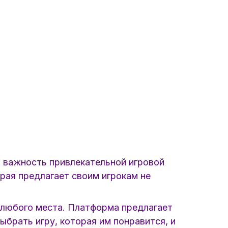
, важность привлекательной игровой
рая предлагает своим игрокам не
з любого места. Платформа предлагает
выбрать игру, которая им понравится, и