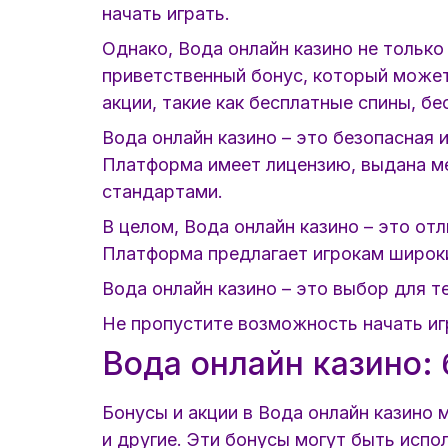
начать играть.
Однако, Вода онлайн казино не только
приветственный бонус, который может
акции, такие как бесплатные спины, бе
Вода онлайн казино – это безопасная 
Платформа имеет лицензию, выдана м
стандартами.
В целом, Вода онлайн казино – это от
Платформа предлагает игрокам широкий
Вода онлайн казино – это выбор для т
Не пропустите возможность начать игр
Вода онлайн казино: 
Бонусы и акции в Вода онлайн казино 
и другие. Эти бонусы могут быть испо