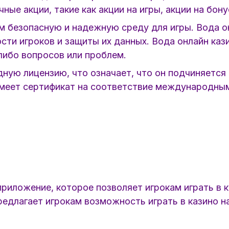
ные акции, такие как акции на игры, акции на бону
ам безопасную и надежную среду для игры. Вода 
сти игроков и защиты их данных. Вода онлайн каз
либо вопросов или проблем.
дную лицензию, что означает, что он подчиняетс
имеет сертификат на соответствие международны
риложение, которое позволяет игрокам играть в к
редлагает игрокам возможность играть в казино н