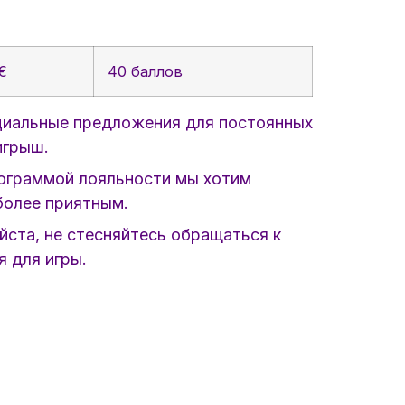
€
40 баллов
пециальные предложения для постоянных
игрыш.
рограммой лояльности мы хотим
более приятным.
йста, не стесняйтесь обращаться к
 для игры.