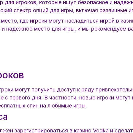
р для игроков, которые ищут безопасное и надежн
окий спектр опций для игры, включая различные иг
 место, где игроки могут насладиться игрой в каз
 и надежное место для игры, и мы рекомендуем в
роков
игроки могут получить доступ к ряду привлекател
е с первого дня. В частности, новые игроки могут
бесплатных спин на любимые игры.
са
лжен зарегистрироваться в казино Vodka и сделат