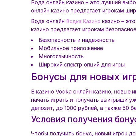
Вода онлайн казино – это лучший выбо
онлайн казино предлагает игрокам шир
Вода онлайн
казино – это
Водка Казино
казино предлагает игрокам безопасное
Безопасность и надежность
Мобильное приложение
Многоязычность
Широкий спектр опций для игры
Бонусы для новых иг
В казино Vodka онлайн казино, новые 
начать играть и получать выигрыши уж
депозит, до 1000 рублей, а также 50 
Условия получения бону
Чтобы получить бонус, новый игрок до