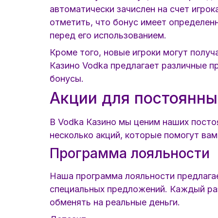
автоматически зачислен на счет игрок
отметить, что бонус имеет определенн
перед его использованием.
Кроме того, новые игроки могут получ
Казино Vodka предлагает различные п
бонусы.
Акции для постоянны
В Vodka Казино мы ценим наших посто
несколько акций, которые помогут вам
Программа лояльности
Наша программа лояльности предлагае
специальных предложений. Каждый раз
обменять на реальные деньги.