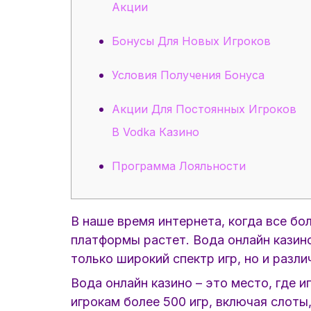
Акции
Бонусы Для Новых Игроков
Условия Получения Бонуса
Акции Для Постоянных Игроков
В Vodka Казино
Программа Лояльности
В наше время интернета, когда все б
платформы растет. Вода онлайн казин
только широкий спектр игр, но и разли
Вода онлайн казино – это место, где 
игрокам более 500 игр, включая слоты,