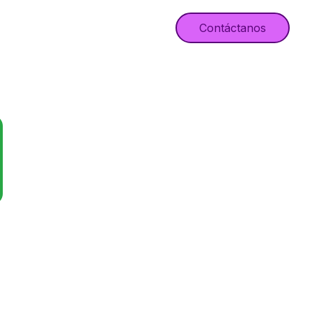
Contáctanos