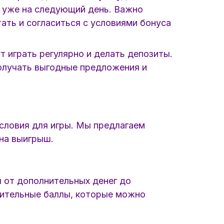
и уже на следующий день. Важно
ать и согласиться с условиями бонуса
т играть регулярно и делать депозиты.
олучать выгодные предложения и
словия для игры. Мы предлагаем
 на выигрыш.
 от дополнительных денег до
нительные баллы, которые можно