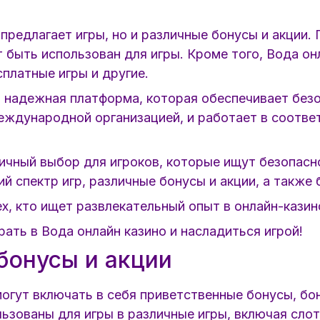
 предлагает игры, но и различные бонусы и акции
 быть использован для игры. Кроме того, Вода он
сплатные игры и другие.
и надежная платформа, которая обеспечивает безо
еждународной организацией, и работает в соотв
личный выбор для игроков, которые ищут безопасн
 спектр игр, различные бонусы и акции, а также
ех, кто ищет развлекательный опыт в онлайн-казин
ать в Вода онлайн казино и насладиться игрой!
бонусы и акции
могут включать в себя приветственные бонусы, бо
льзованы для игры в различные игры, включая слот