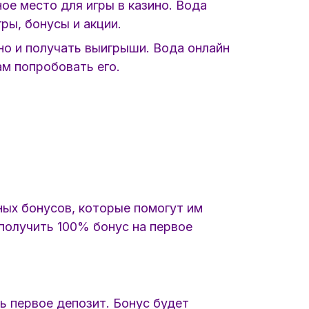
ое место для игры в казино. Вода
ры, бонусы и акции.
ино и получать выигрыши. Вода онлайн
ам попробовать его.
ьных бонусов, которые помогут им
 получить 100% бонус на первое
ь первое депозит. Бонус будет