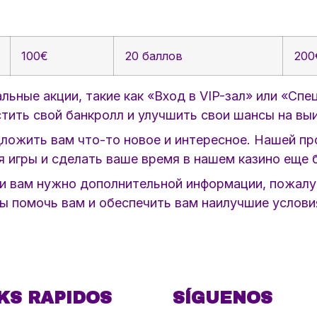
100€
20 баллов
200
льные акции, такие как «Вход в VIP-зал» или «С
стить свой банкролл и улучшить свои шансы на вы
дложить вам что-то новое и интересное. Нашей п
я игры и сделать ваше время в нашем казино еще 
ли вам нужно дополнительной информации, пожалу
ы помочь вам и обеспечить вам наилучшие условия
KS RAPIDOS
SÍGUENOS