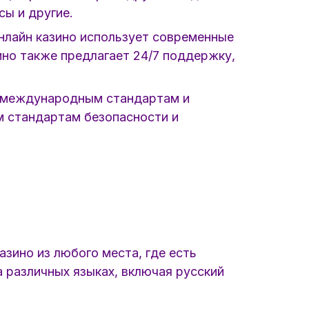
сы и другие.
онлайн казино использует современные
ино также предлагает 24/7 поддержку,
я международным стандартам и
м стандартам безопасности и
азино из любого места, где есть
а различных языках, включая русский