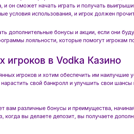
а, и он сможет начать играть и получать выигрыш
ые условия использования, и игрок должен прочит
ать дополнительные бонусы и акции, если они буду
рограммы лояльности, которые помогут игрокам п
х игроков в Vodka Казино
янных игроков и хотим обеспечить им наилучшие у
 нарастить свой банкролл и улучшить свои шансы
т вам различные бонусы и преимущества, начиная
, когда вы делаете депозит, вы получаете допол