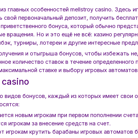
 из главных особенностей
mellstroy casino
. Здесь 
ь свой первоначальный депозит, получить бесплат
 приветственного бонуса, который обычно предст
 вращения. Но и это ещё не всё: казино регуляр
бэк, турниры, лотереи и другие интересные пред
получения и отыгрыша бонусов, чтобы избежать н
ное количество ставок в течение определенного 
 максимальной ставке и выбору игровых автоматов
 casino
 видов бонусов, каждый из которых имеет свои о
осятся:
ется новым игрокам при первом пополнении счета
я игрокам за внесение средств на счет.
 игрокам крутить барабаны игровых автоматов б