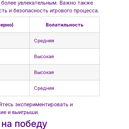
с более увлекательным. Важно также
ть и безопасность игрового процесса.
ерно)
Волатильность
Средняя
Высокая
Высокая
Средняя
ойтесь экспериментировать и
вие и выигрыши.
 на победу