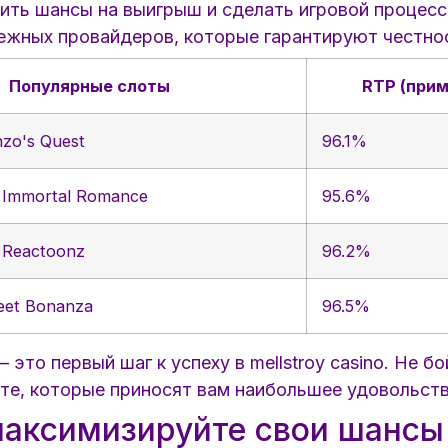
чить шансы на выигрыш и сделать игровой процес
ежных провайдеров, которые гарантируют честнос
Популярные слоты
RTP (прим
nzo's Quest
96.1%
 Immortal Romance
95.6%
 Reactoonz
96.2%
eet Bonanza
96.5%
– это первый шаг к успеху в
mellstroy casino
. Не б
 те, которые приносят вам наибольшее удовольст
максимизируйте свои шансы