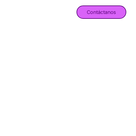
Contáctanos