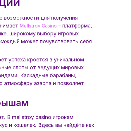
оций
ие возможности для получения
анимает
– платформа,
Mellstroy Casino
ике, широкому выбору игровых
е каждый может почувствовать себя
ет успеха кроется в уникальном
ьные слоты от ведущих мировых
ондами. Каскадные барабаны,
ю атмосферу азарта и позволяет
грышам
нт. В
mellstroy casino
игрокам
кус и кошелек. Здесь вы найдёте как