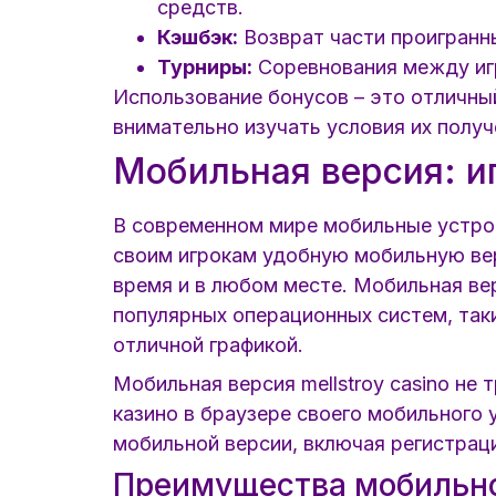
средств.
Кэшбэк:
Возврат части проигранн
Турниры:
Соревнования между иг
Использование бонусов – это отличны
внимательно изучать условия их полу
Мобильная версия: и
В современном мире мобильные устро
своим игрокам удобную мобильную вер
время и в любом месте. Мобильная ве
популярных операционных систем, таки
отличной графикой.
Мобильная версия
mellstroy casino
не т
казино в браузере своего мобильного 
мобильной версии, включая регистраци
Преимущества мобильн