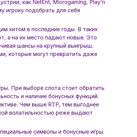
стрии, как NetEnt, Microgaming, Play'n
му игроку подобрать для себя
м хитом в последние годы. В таких
т, а на их место падают новые. Это
ичивая шансы на крупный выигрыш.
ми, которые могут превратить даже
гры. При выборе слота стоит обратить
льность и наличие бонусных функций.
ективе. Чем выше RTP, тем выгоднее
окой волатильностью реже выдают
специальные символы и бонусные игры.