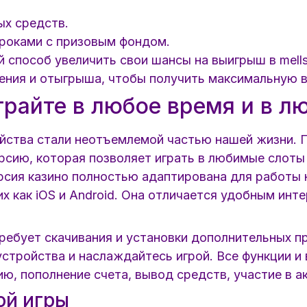
ых средств.
роками с призовым фондом.
й способ увеличить свои шансы на выигрыш в
mell
чения и отыгрыша, чтобы получить максимальную 
грайте в любое время и в л
йства стали неотъемлемой частью нашей жизни.
сию, которая позволяет играть в любимые слоты 
рсия казино полностью адаптирована для работы 
х как iOS и Android. Она отличается удобным инт
ребует скачивания и установки дополнительных п
устройства и наслаждайтесь игрой. Все функции 
ю, пополнение счета, вывод средств, участие в ак
ой игры