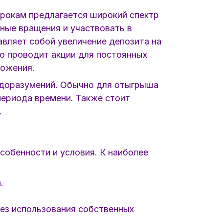
игрокам предлагается широкий спектр
ные вращения и участвовать в
авляет собой увеличение депозита на
но проводит акции для постоянных
ложения.
едоразумений. Обычно для отыгрыша
периода времени. Также стоит
.
собенности и условия. К наиболее
.
ез использования собственных