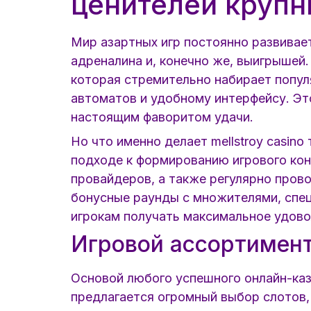
ценителей крупн
Мир азартных игр постоянно развивае
адреналина и, конечно же, выигрышей
которая стремительно набирает попул
автоматов и удобному интерфейсу. Эт
настоящим фаворитом удачи.
Но что именно делает
mellstroy casino
т
подходе к формированию игрового ко
провайдеров, а также регулярно пров
бонусные раунды с множителями, спец
игрокам получать максимальное удово
Игровой ассортимент
Основой любого успешного онлайн-кази
предлагается огромный выбор слотов, 