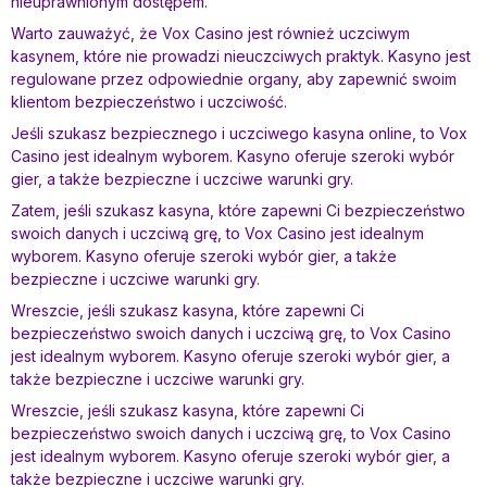
nieuprawnionym dostępem.
Warto zauważyć, że Vox Casino jest również uczciwym
kasynem, które nie prowadzi nieuczciwych praktyk. Kasyno jest
regulowane przez odpowiednie organy, aby zapewnić swoim
klientom bezpieczeństwo i uczciwość.
Jeśli szukasz bezpiecznego i uczciwego kasyna online, to Vox
Casino jest idealnym wyborem. Kasyno oferuje szeroki wybór
gier, a także bezpieczne i uczciwe warunki gry.
Zatem, jeśli szukasz kasyna, które zapewni Ci bezpieczeństwo
swoich danych i uczciwą grę, to Vox Casino jest idealnym
wyborem. Kasyno oferuje szeroki wybór gier, a także
bezpieczne i uczciwe warunki gry.
Wreszcie, jeśli szukasz kasyna, które zapewni Ci
bezpieczeństwo swoich danych i uczciwą grę, to Vox Casino
jest idealnym wyborem. Kasyno oferuje szeroki wybór gier, a
także bezpieczne i uczciwe warunki gry.
Wreszcie, jeśli szukasz kasyna, które zapewni Ci
bezpieczeństwo swoich danych i uczciwą grę, to Vox Casino
jest idealnym wyborem. Kasyno oferuje szeroki wybór gier, a
także bezpieczne i uczciwe warunki gry.