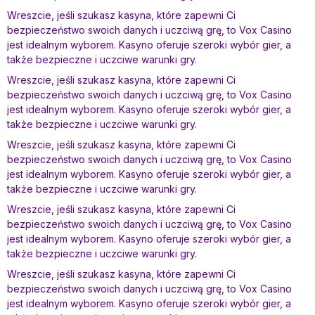
Wreszcie, jeśli szukasz kasyna, które zapewni Ci
bezpieczeństwo swoich danych i uczciwą grę, to Vox Casino
jest idealnym wyborem. Kasyno oferuje szeroki wybór gier, a
także bezpieczne i uczciwe warunki gry.
Wreszcie, jeśli szukasz kasyna, które zapewni Ci
bezpieczeństwo swoich danych i uczciwą grę, to Vox Casino
jest idealnym wyborem. Kasyno oferuje szeroki wybór gier, a
także bezpieczne i uczciwe warunki gry.
Wreszcie, jeśli szukasz kasyna, które zapewni Ci
bezpieczeństwo swoich danych i uczciwą grę, to Vox Casino
jest idealnym wyborem. Kasyno oferuje szeroki wybór gier, a
także bezpieczne i uczciwe warunki gry.
Wreszcie, jeśli szukasz kasyna, które zapewni Ci
bezpieczeństwo swoich danych i uczciwą grę, to Vox Casino
jest idealnym wyborem. Kasyno oferuje szeroki wybór gier, a
także bezpieczne i uczciwe warunki gry.
Wreszcie, jeśli szukasz kasyna, które zapewni Ci
bezpieczeństwo swoich danych i uczciwą grę, to Vox Casino
jest idealnym wyborem. Kasyno oferuje szeroki wybór gier, a