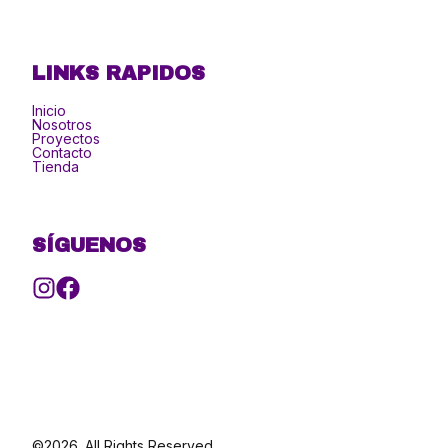
LINKS RAPIDOS
Inicio
Nosotros
Proyectos
Contacto
Tienda
SÍGUENOS
©2026.
All Rights Reserved.