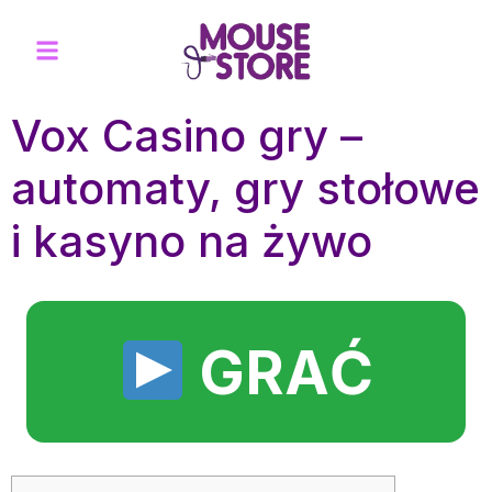
Vox Casino gry –
automaty, gry stołowe
i kasyno na żywo
GRAĆ