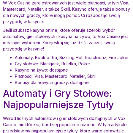
W Vox Casino zarejestrowanych jest wiele płatności, w tym Visa,
Mastercard, Neteller, a także Skrill. Kasyno oferuje także bonusy
dla nowych graczy, które mogą pomóc Ci rozpocząć swoją
przygodę w kasynie.
Jeśli szukasz kasyna online, które oferuje szeroki wybór
automatów, gier stołowych i kasyna na żywo, to Vox Casino jest
idealnym wyborem. Zarejestruj się już dziś i zacznij swoją
przygodę w kasynie!
Automaty: Book of Ra, Sizzling Hot, Reactoonz, Fire Joker
Gry stołowe: Blackjack, Ruletka, Poker
Kasyno na żywo: dostępne
Płatności: Visa, Mastercard, Neteller, Skrill
Bonusy dla nowych graczy: dostępne
Automaty i Gry Stołowe:
Najpopularniejsze Tytuły
Wśród licznych automatów i gier stołowych dostępnych w Vox
Casino, niektóre są bardziej popularne niż inne. W tym artykule
przedstawimy najpopularniejsze tytuły, które warto sprawdzić.