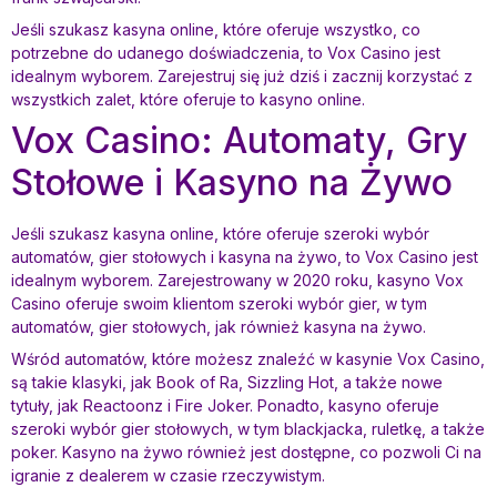
Jeśli szukasz kasyna online, które oferuje wszystko, co
potrzebne do udanego doświadczenia, to Vox Casino jest
idealnym wyborem. Zarejestruj się już dziś i zacznij korzystać z
wszystkich zalet, które oferuje to kasyno online.
Vox Casino: Automaty, Gry
Stołowe i Kasyno na Żywo
Jeśli szukasz kasyna online, które oferuje szeroki wybór
automatów, gier stołowych i kasyna na żywo, to Vox Casino jest
idealnym wyborem. Zarejestrowany w 2020 roku, kasyno Vox
Casino oferuje swoim klientom szeroki wybór gier, w tym
automatów, gier stołowych, jak również kasyna na żywo.
Wśród automatów, które możesz znaleźć w kasynie Vox Casino,
są takie klasyki, jak Book of Ra, Sizzling Hot, a także nowe
tytuły, jak Reactoonz i Fire Joker. Ponadto, kasyno oferuje
szeroki wybór gier stołowych, w tym blackjacka, ruletkę, a także
poker. Kasyno na żywo również jest dostępne, co pozwoli Ci na
igranie z dealerem w czasie rzeczywistym.