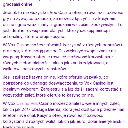
graczami online.
Jednak to nie wszystko. Vox Casino oferuje również możliwość
gry na żywo, co oznacza, że możesz łączyć się z kasynem
online i grać wraz z innymi graczami w czasie rzeczywistym. To
jest idealne rozwiązanie dla tych, którzy szukają emocji i
adrenaliny, które oferuje kasyno.
W Vox Casino możesz również korzystać z różnych bonusów i
promocji, które mogą pomóc Ci zwiększyć swoje szanse na
wygraną. Kasyno oferuje również możliwość korzystania z
różnych metod płatności, takich jak kart kredytowych, e-
walletów i bankowych transferów.
Jeśli szukasz kasyna online, które oferuje wszystko, co
potrzebne do udanego doświadczenia, to Vox Casino jest
idealnym wyborem. Zarejestruj się już dziś i zacznij korzystać z
wszystkich zalet, które oferuje to kasyno online.
W Vox
Casino Vox
Casino możesz znaleźć wiele innych zalet,
takich jak 24/7 obsługa klienta, która jest dostępna przez e-mail,
telefon i live chat. Kasyno oferuje również możliwość
korzystania z różnych walut, takich jak euro, dolar amerykański i
frank szwajcarski.