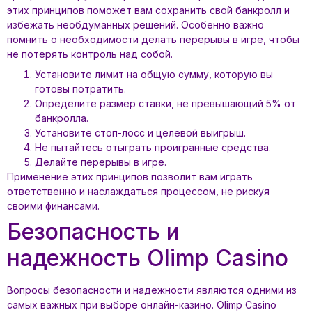
этих принципов поможет вам сохранить свой банкролл и
избежать необдуманных решений. Особенно важно
помнить о необходимости делать перерывы в игре, чтобы
не потерять контроль над собой.
Установите лимит на общую сумму, которую вы
готовы потратить.
Определите размер ставки, не превышающий 5% от
банкролла.
Установите стоп-лосс и целевой выигрыш.
Не пытайтесь отыграть проигранные средства.
Делайте перерывы в игре.
Применение этих принципов позволит вам играть
ответственно и наслаждаться процессом, не рискуя
своими финансами.
Безопасность и
надежность Olimp Casino
Вопросы безопасности и надежности являются одними из
самых важных при выборе онлайн-казино. Olimp Casino