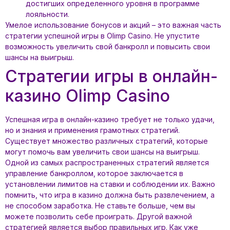
достигших определенного уровня в программе
лояльности.
Умелое использование бонусов и акций – это важная часть
стратегии успешной игры в Olimp Casino. Не упустите
возможность увеличить свой банкролл и повысить свои
шансы на выигрыш.
Стратегии игры в онлайн-
казино Olimp Casino
Успешная игра в онлайн-казино требует не только удачи,
но и знания и применения грамотных стратегий.
Существует множество различных стратегий, которые
могут помочь вам увеличить свои шансы на выигрыш.
Одной из самых распространенных стратегий является
управление банкроллом, которое заключается в
установлении лимитов на ставки и соблюдении их. Важно
помнить, что игра в казино должна быть развлечением, а
не способом заработка. Не ставьте больше, чем вы
можете позволить себе проиграть. Другой важной
стратегией является выбор правильных игр. Как уже