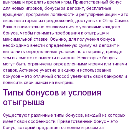
выигрыш и продлить время игры. Приветственный бонус
для новых игроков, бонусы за депозит, бесплатные
вращения, программы лояльности и регулярные акции – это
лишь некоторые из предложений, доступных в Olimp Casino.
Важно внимательно ознакомиться с условиями каждого
бонуса, чтобы понимать требования к отыгрышу и
максимальной ставке. Обычно, для получения бонуса
необходимо внести определенную сумму на депозит и
выполнить определенные условия по отыгрышу, прежде
чем вы сможете вывести выигрыш. Некоторые бонусы
могут быть ограничены определенными играми или типами
ставок. Активное участие в акциях и использование
бонусов – это отличный способ увеличить свой банкролл и
повысить свои шансы на выигрыш.
Типы бонусов и условия
отыгрыша
Существуют различные типы бонусов, каждый из которых
имеет свои особенности. Приветственный бонус – это
бонус, который предлагается новым игрокам за