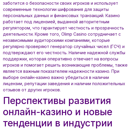
заботится о безопасности своих игроков и использует
современные технологии шифрования для защиты
персональных данных и финансовых транзакций. Казино
работает под лицензией, выданной авторитетным
регулятором, что гарантирует честность и прозрачность
деятельности. Кроме того, Olimp Casino сотрудничает с
независимыми аудиторскими компаниями, которые
регулярно проверяют генератор случайных чисел (ГСЧ) и
подтверждают его честность. Наличие надежной службы
поддержки, которая оперативно отвечает на вопросы
игроков и помогает решить возникающие проблемы, также
является важным показателем надежности казино. При
выборе онлайн-казино важно убедиться в наличии
лицензии, репутации заведения и наличии положительных
отзывов от других игроков.
Перспективы развития
онлайн-казино и новые
тенденции в индустрии