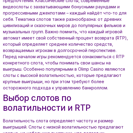
предпочтения. Классические слоты, современные
видеослоты с захватывающими бонусными раундами и
прогрессивными джекпотами – каждый найдёт что-то для
себя. Тематика слотов также разнообразна: от древних
цивилизаций и сказочных миров до популярных фильмов и
музыкальных групп. Важно помнить, что каждый игровой
автомат имеет свой собственный процент возврата (RTP),
который определяет среднее количество средств,
возвращаемых игрокам в долгосрочной перспективе.
Перед началом игры рекомендуется ознакомиться с RTP
конкретного слота, чтобы понимать свои шансы на
выигрыш. Особенно популярными в Olimp Casino являются
слоты с высокой волатильностью, которые предлагают
крупные выигрыши, но при этом требуют более
осторожного подхода к управлению банкроллом.
Выбор слотов по
волатильности и RTP
Волатильность слота определяет частоту и размер
выигрышей. Слоты с низкой волатильностью предлагают