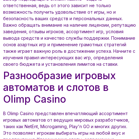
ответственная, ведь от этого зависит не только
возможность получить удовольствие от игры, но и
безопасность ваших средств и персональных данных.
Важно обращать внимание на наличие лицензии, репутацию
заведения, отзывы игроков, ассортимент игр, условия
вывода средств и качество службы поддержки. Понимание
основ азартных игр и применение грамотных стратегий
также играет важную роль в достижении успеха. Начните с
изучения правил интересующих вас игр, определения
своего бюджета и установления лимитов на ставки.
Разнообразие игровых
автоматов и слотов в
Olimp Casino
В Olimp Casino представлен впечатляющий ассортимент
игровых автоматов от ведущих мировых разработчиков,
таких как NetEnt, Microgaming, Play'n GO и многих других.
Это позволяет игрокам выбирать игры на любой вкус и