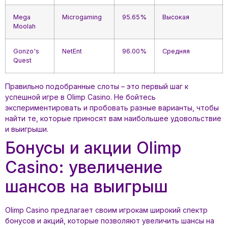
Mega
Microgaming
95.65%
Высокая
Moolah
Gonzo's
NetEnt
96.00%
Средняя
Quest
Правильно подобранные слоты – это первый шаг к
успешной игре в Olimp Casino. Не бойтесь
экспериментировать и пробовать разные варианты, чтобы
найти те, которые приносят вам наибольшее удовольствие
и выигрыши.
Бонусы и акции Olimp
Casino: увеличение
шансов на выигрыш
Olimp Casino предлагает своим игрокам широкий спектр
бонусов и акций, которые позволяют увеличить шансы на