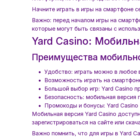
Начните играть в игры на смартфоне с
Важно: перед началом игры на смартфо
которые могут быть связаны с исполь
Yard Casino: Мобиль
Преимущества мобильн
Удобство: играть можно в любое 
Возможность играть на смартфон
Большой выбор игр: Yard Casino п
Безопасность: мобильная версия 
Промокоды и бонусы: Yard Casino
Мобильная версия Yard Casino доступна
зарегистрироваться на сайте или скач
Важно помнить, что для игры в Yard Ca