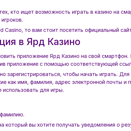
 тех, кто ищет возможность играть в казино на с
 игроков.
d Casino, то вам стоит посетить официальный сайт
ция в Ярд Казино
новить приложение Ярд Казино на свой смартфон.
узив приложение с помощью соответствующей ссыл
но зарегистрироваться, чтобы начать играть. Для
кие как имя, фамилия, адрес электронной почты и 
 использовать для игры.
фамилию.
на который вы хотите получать уведомления о рез