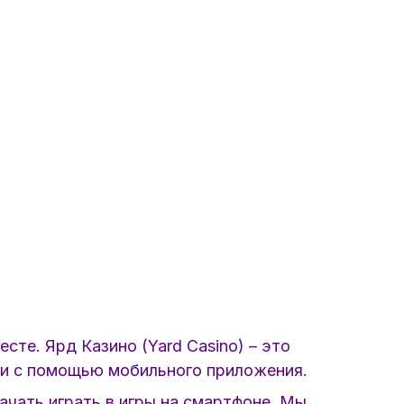
сте. Ярд Казино (Yard Casino) – это
ьги с помощью мобильного приложения.
чать играть в игры на смартфоне. Мы