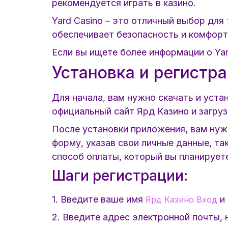
рекомендуется играть в казино.
Yard Casino – это отличный выбор для
обеспечивает безопасность и комфорт
Если вы ищете более информации о Yar
Установка и регистра
Для начала, вам нужно скачать и уста
официальный сайт Ярд Казино и загр
После установки приложения, вам нуж
форму, указав свои личные данные, та
способ оплаты, который вы планируете
Шаги регистрации:
1. Введите ваше имя
и 
Ярд Казино Вход
2. Введите адрес электронной почты, 