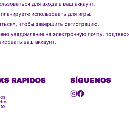
ользоваться для входа в ваш аккаунт.
 планируете использовать для игры.
аться», чтобы завершить регистрацию.
влено уведомление на электронную почту, подтве
вировать ваш аккаунт.
KS RAPIDOS
SÍGUENOS
ros
tos
to