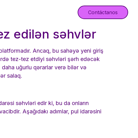
Contáctanos
ez edilən səhvlər
 platformadır. Ancaq, bu sahəyə yeni giriş
də tez-tez etdiyi səhvləri şərh edəcək
daha uğurlu qərarlar verə bilər və
ər salaq.
rəsi səhvləri edir ki, bu da onların
ibdir. Aşağıdakı adımlar, pul idarəsini