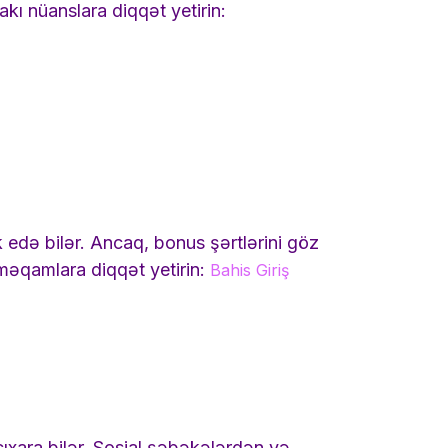
ı nüanslara diqqət yetirin:
 edə bilər. Ancaq, bonus şərtlərini göz
 məqamlara diqqət yetirin:
Bahis Giriş
ıxara bilər. Sosial şəbəkələrdən və