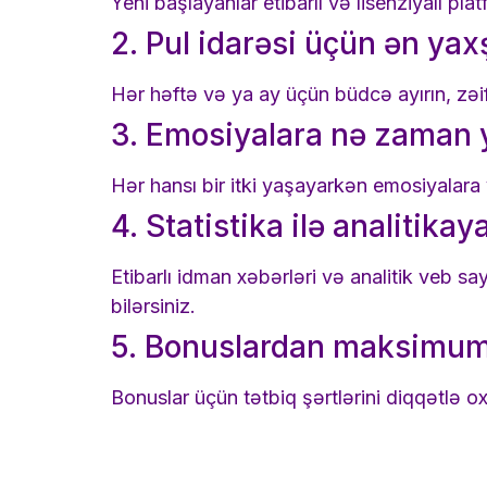
Yeni başlayanlar etibarlı və lisenziyalı pla
2. Pul idarəsi üçün ən yaxş
Hər həftə və ya ay üçün büdcə ayırın, zəif
3. Emosiyalara nə zaman
Hər hansı bir itki yaşayarkən emosiyalara 
4. Statistika ilə analitika
Etibarlı idman xəbərləri və analitik veb s
bilərsiniz.
5. Bonuslardan maksimum 
Bonuslar üçün tətbiq şərtlərini diqqətlə 