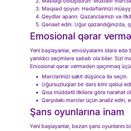
Məbləği bölüşdürün: Müxtəlif mərclə
Məqsəd qoyun: Hədəflərinizi müəyyə
Qeydlər aparın: Qazanclarınızı və itkil
Qənaət edin: Uğur qazandığınızda, qaz
Emosional qərar verm
Yeni başlayanlar, emosiyalarını idarə edə 
yanıldıcı seçimlərə səbəb ola bilər. Sizi m
Emosional qərar vermədən qaçınmaq üçün 
Mərclərinizi sakit düşüncə ilə seçin.
Uğursuzluqları bir dərs kimi qəbul edi
Qısa müddətli itkilərə görə narahat o
Qarşıdakı mərclər üçün analiz edin, 
Şans oyunlarına inam
Yeni başlayanlar, bəzən şans oyunlarını bi