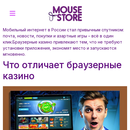
Мобильный интернет в России стал привычным спутником:
почта, новости, покупки и азартные игры – всё в один
клик.Браузерные казино привлекают тем, что не требуют
установки приложения, экономят место и запускаются
мгновенно.
Что отличает браузерные
казино