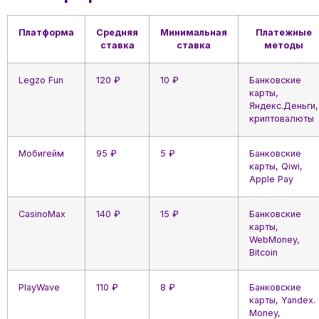
Платформа
Средняя
Минимальная
Платежные
ставка
ставка
методы
Legzo Fun
120 ₽
10 ₽
Банковские
карты,
Яндекс.Деньги,
криптовалюты
Мобигейм
95 ₽
5 ₽
Банковские
карты, Qiwi,
Apple Pay
CasinoMax
140 ₽
15 ₽
Банковские
карты,
WebMoney,
Bitcoin
PlayWave
110 ₽
8 ₽
Банковские
карты, Yandex.
Money,