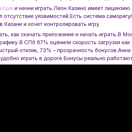
и начни играть.Леон Казино имеет лицензию
e.com
л отсутствие уязвимостей.Есть система саморегул
в Казани и хочет контролировать игру.
нать, как скачать приложение и начать играть.В Мо
графику.В СПб 67% оценили скорость загрузки как
стрый отклик, 73% – прозрачность бонусов.Анна С
 удобно играть в дороге.Бонусы реально работают,