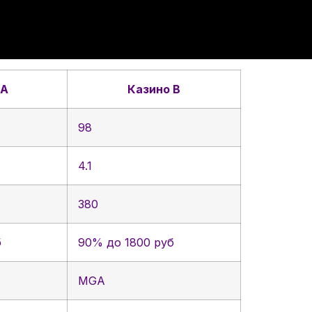
 A
Казино B
98
4.1
380
б
90% до 1800 руб
MGA