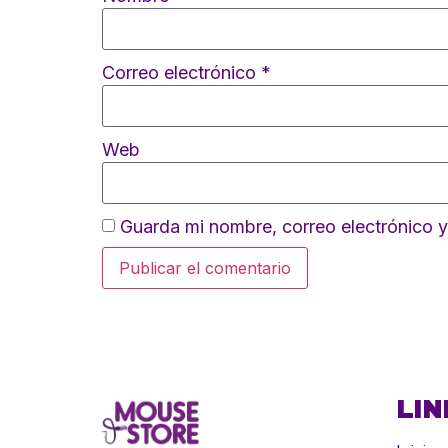
Correo electrónico
*
Web
Guarda mi nombre, correo electrónico 
LIN