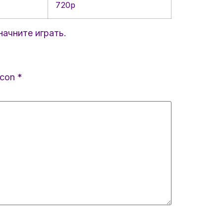
720p
начните играть.
 con
*