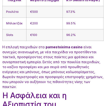
Παιχνίδι
Μέγιστο Στοίχημα
RTP (Return to Player)
Ρουλέτα
€500
97.3%
Μπλακτζάκ
€200
99.5%
Slots
€100
96.2%
Η επιλογή παιχνιδιών στο
pamestoixima casino
είναι
συνεχώς ανανεωμένη, με νέα παιχνίδια να προστίθενται
τακτικά, προσφέροντας στους παίκτες μια φρέσκια και
συναρπαστική εμπειρία. Εκτός από την ποικιλία παιχνιδιών,
το καζίνο προσφέρει και μια σειρά από προωθητικές
ενέργειες και μπόνους, όπως μπόνους καλωσορίσματος,
δωρεάν περιστροφές και προσφορές επιστροφής χρημάτων,
που μπορούν να αυξήσουν τις πιθανότητες νίκης των
παικτών.
Η Ασφάλεια και η
Αξιοπιστία του