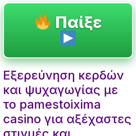
Παίξε
Εξερεύνηση κερδών
και ψυχαγωγίας με
το pamestoixima
casino για αξέχαστες
στιγμές και