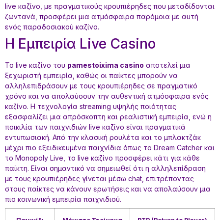
live καζίνο, με πραγματικούς κρουπιέρηδες που μεταδίδονται
ζωντανά, προσφέρει μια ατμόσφαιρα παρόμοια με αυτή
ενός παραδοσιακού καζίνο.
Η Εμπειρία Live Casino
Το live καζίνο του
pamestoixima casino
αποτελεί μια
ξεχωριστή εμπειρία, καθώς οι παίκτες μπορούν να
αλληλεπιδράσουν με τους κρουπιέρηδες σε πραγματικό
χρόνο και να απολαύσουν την αυθεντική ατμόσφαιρα ενός
καζίνο. Η τεχνολογία streaming υψηλής ποιότητας
εξασφαλίζει μια απρόσκοπτη και ρεαλιστική εμπειρία, ενώ η
ποικιλία των παιχνιδιών live καζίνο είναι πραγματικά
εντυπωσιακή. Από την κλασική ρουλέτα και το μπλακτζάκ
μέχρι πιο εξειδικευμένα παιχνίδια όπως το Dream Catcher και
το Monopoly Live, το live καζίνο προσφέρει κάτι για κάθε
παίκτη. Είναι σημαντικό να σημειωθεί ότι η αλληλεπίδραση
με τους κρουπιέρηδες γίνεται μέσω chat, επιτρέποντας
στους παίκτες να κάνουν ερωτήσεις και να απολαύσουν μια
πιο κοινωνική εμπειρία παιχνιδιού.