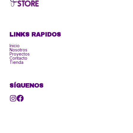
LINKS RAPIDOS
Inicio
Nosotros
Proyectos
Contacto
Tienda
SÍGUENOS