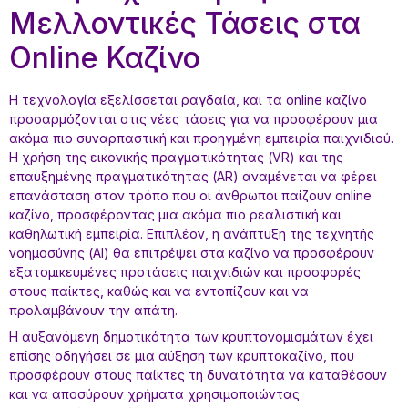
Μελλοντικές Τάσεις στα
Online Καζίνο
Η τεχνολογία εξελίσσεται ραγδαία, και τα online καζίνο
προσαρμόζονται στις νέες τάσεις για να προσφέρουν μια
ακόμα πιο συναρπαστική και προηγμένη εμπειρία παιχνιδιού.
Η χρήση της εικονικής πραγματικότητας (VR) και της
επαυξημένης πραγματικότητας (AR) αναμένεται να φέρει
επανάσταση στον τρόπο που οι άνθρωποι παίζουν online
καζίνο, προσφέροντας μια ακόμα πιο ρεαλιστική και
καθηλωτική εμπειρία. Επιπλέον, η ανάπτυξη της τεχνητής
νοημοσύνης (AI) θα επιτρέψει στα καζίνο να προσφέρουν
εξατομικευμένες προτάσεις παιχνιδιών και προσφορές
στους παίκτες, καθώς και να εντοπίζουν και να
προλαμβάνουν την απάτη.
Η αυξανόμενη δημοτικότητα των κρυπτονομισμάτων έχει
επίσης οδηγήσει σε μια αύξηση των κρυπτοκαζίνο, που
προσφέρουν στους παίκτες τη δυνατότητα να καταθέσουν
και να αποσύρουν χρήματα χρησιμοποιώντας