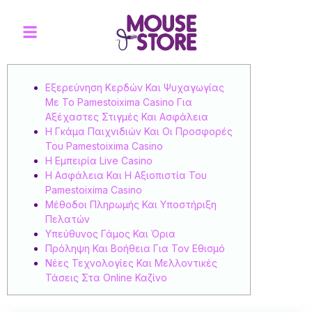
Εξερεύνηση Κερδών Και Ψυχαγωγίας
Με Το Pamestoixima Casino Για
Αξέχαστες Στιγμές Και Ασφάλεια
Η Γκάμα Παιχνιδιών Και Οι Προσφορές
Του Pamestoixima Casino
Η Εμπειρία Live Casino
Η Ασφάλεια Και Η Αξιοπιστία Του
Pamestoixima Casino
Μέθοδοι Πληρωμής Και Υποστήριξη
Πελατών
Υπεύθυνος Γάμος Και Όρια
Πρόληψη Και Βοήθεια Για Τον Εθισμό
Νέες Τεχνολογίες Και Μελλοντικές
Τάσεις Στα Online Καζίνο