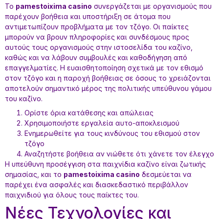
Το
pamestoixima casino
συνεργάζεται με οργανισμούς που
παρέχουν βοήθεια και υποστήριξη σε άτομα που
αντιμετωπίζουν προβλήματα με τον τζόγο. Οι παίκτες
μπορούν να βρουν πληροφορίες και συνδέσμους προς
αυτούς τους οργανισμούς στην ιστοσελίδα του καζίνο,
καθώς και να λάβουν συμβουλές και καθοδήγηση από
επαγγελματίες. Η ευαισθητοποίηση σχετικά με τον εθισμό
στον τζόγο και η παροχή βοήθειας σε όσους το χρειάζονται
αποτελούν σημαντικό μέρος της πολιτικής υπεύθυνου γάμου
του καζίνο.
Ορίστε όρια κατάθεσης και απώλειας
Χρησιμοποιήστε εργαλεία αυτο-αποκλεισμού
Ενημερωθείτε για τους κινδύνους του εθισμού στον
τζόγο
Αναζητήστε βοήθεια αν νιώθετε ότι χάνετε τον έλεγχο
Η υπεύθυνη προσέγγιση στα παιχνίδια καζίνο είναι ζωτικής
σημασίας, και το
pamestoixima casino
δεσμεύεται να
παρέχει ένα ασφαλές και διασκεδαστικό περιβάλλον
παιχνιδιού για όλους τους παίκτες του.
Νέες Τεχνολογίες και