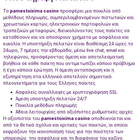
Το
pamestoixima casino
προσφέρει μια ποικιλία από
μεθόδους πληρωμής, συμπεριλαμβανομένων πιστωτικών και
χρεωστικών καρτών, ηλεκτρονικών πορτοφολιών και
τραπεζικών μεταφορών, διευκολύνοντας τους παίκτες να
καταθέσουν και να αποσύρουν χρήματα με ασφάλεια και
ευκολία. Η υποστήριξη πελατών είναι διαθέσιμη 24 ώρες το
24ωρο, 7 ημέρες την εβδομάδα, μέσω live chat, email και
τηλεφώνου, προσφέροντας άμεση και αποτελεσματική
βοήθεια σε κάθε παίκτη που αντιμετωπίζει κάποιο πρόβλημα
ή έχει κάποια ερώτηση. Η άμεση ανταπόκριση και η
εξυπηρέτηση στα ελληνικά αποτελούν σημαντικά
πλεονεκτήματα για τους Έλληνες παίκτες.
Ασφαλείς συναλλαγές με κρυπτογράφηση SSL
Άμεση υποστήριξη πελατών 24/7
Ποικιλία μεθόδων πληρωμής
Άδεια λειτουργίας από αξιόπιστες ρυθμιστικές αρχές
Η αξιοπιστία του
pamestoixima casino
αποδεικνύεται και
από τα θετικά σχόλια και κριτικές των παικτών, οι οποίοι
εκφράζουν την ικανοποίησή τους για την ποιότητα των
υπηρεσιών, την ασφάλεια και τη διαφάνεια του καζίνο.