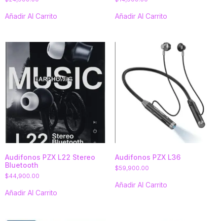
Añadir Al Carrito
Añadir Al Carrito
Audifonos PZX L22 Stereo
Audifonos PZX L36
Bluetooth
$
59,900.00
$
44,900.00
Añadir Al Carrito
Añadir Al Carrito