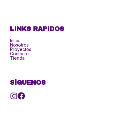
LINKS RAPIDOS
Inicio
Nosotros
Proyectos
Contacto
Tienda
SÍGUENOS