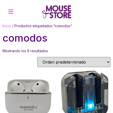
Inicio
/ Productos etiquetados “comodos”
comodos
Mostrando los 8 resultados