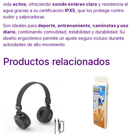
vida
activo
, ofreciendo
sonido estéreo claro
y resistencia al
agua gracias a su certificación
IPX5
, que los protege contra
sudor y salpicaduras.
Son ideales para
deporte, entrenamiento, caminatas y uso
diario
, combinando comodidad, estabilidad y durabilidad. Su
diseño ergonómico permite un ajuste seguro incluso durante
actividades de alto movimiento.
Productos relacionados