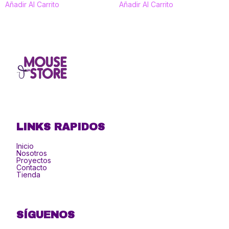
Añadir Al Carrito
Añadir Al Carrito
LINKS RAPIDOS
Inicio
Nosotros
Proyectos
Contacto
Tienda
SÍGUENOS