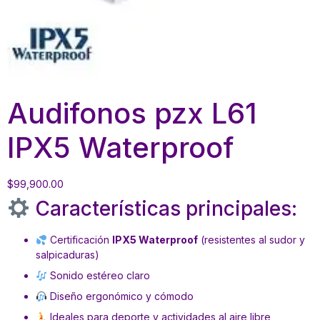
Audifonos pzx L61
IPX5 Waterproof
$
99,900.00
Características principales:
Certificación
IPX5 Waterproof
(resistentes al sudor y
salpicaduras)
Sonido estéreo claro
Diseño ergonómico y cómodo
Ideales para deporte y actividades al aire libre