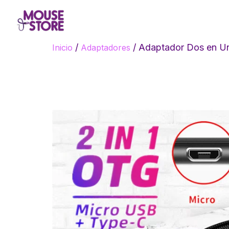
/
/ Adaptador Dos en Un
Inicio
Adaptadores