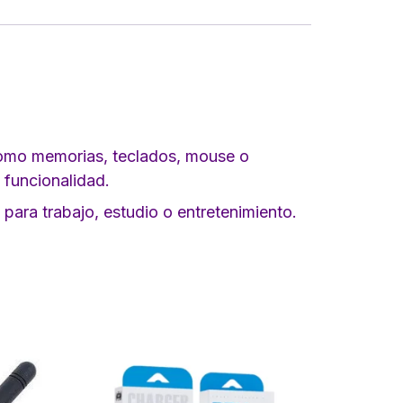
omo memorias, teclados, mouse o
 funcionalidad.
 para trabajo, estudio o entretenimiento.