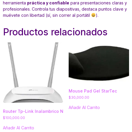
herramienta
práctica y confiable
para presentaciones claras y
profesionales. Controla tus diapositivas, destaca puntos clave y
muévete con libertad (sí, sin correr al portátil
).
Productos relacionados
Mouse Pad Gel StarTec
$
30,000.00
Añadir Al Carrito
Router Tp-Link Inalambrico N
$
100,000.00
Añadir Al Carrito