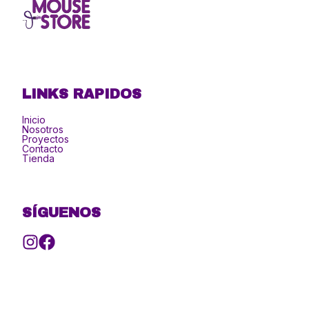
LINKS RAPIDOS
Inicio
Nosotros
Proyectos
Contacto
Tienda
SÍGUENOS