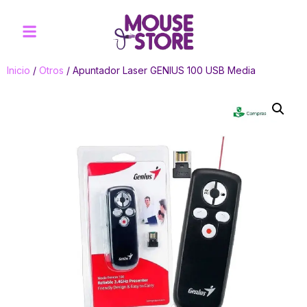
Inicio
/
Otros
/ Apuntador Laser GENIUS 100 USB Media