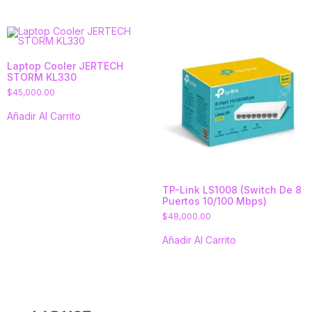
Laptop Cooler JERTECH
STORM KL330
$
45,000.00
Añadir Al Carrito
TP-Link LS1008 (Switch De 8
Puertos 10/100 Mbps)
$
48,000.00
Añadir Al Carrito