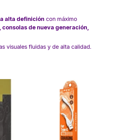
a alta definición
con máximo
 consolas de nueva generación,
 visuales fluidas y de alta calidad.