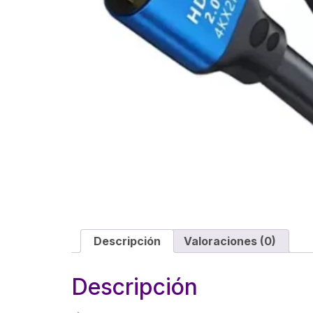
Descripción
Valoraciones (0)
Descripción