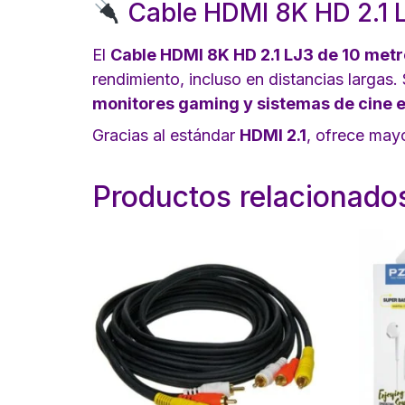
Cable HDMI 8K HD 2.1 L
El
Cable HDMI 8K HD 2.1 LJ3 de 10 met
rendimiento, incluso en distancias largas
monitores gaming y sistemas de cine 
Gracias al estándar
HDMI 2.1
, ofrece mayo
Productos relacionado