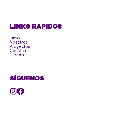
LINKS RAPIDOS
Inicio
Nosotros
Proyectos
Contacto
Tienda
SÍGUENOS