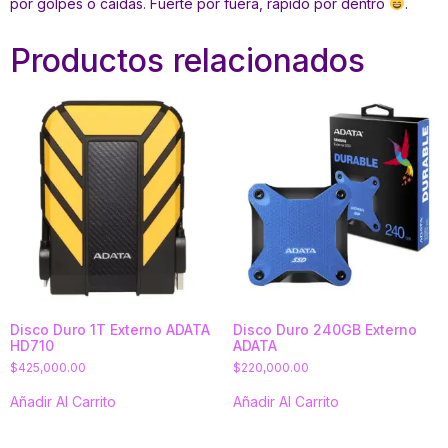
por golpes o caídas. Fuerte por fuera, rápido por dentro
.
Productos relacionados
Disco Duro 1T Externo ADATA
Disco Duro 240GB Externo
HD710
ADATA
$
425,000.00
$
220,000.00
Añadir Al Carrito
Añadir Al Carrito