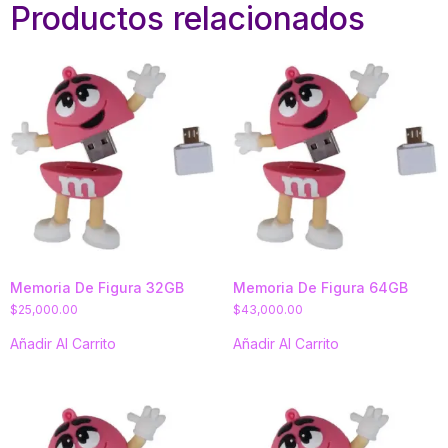
Productos relacionados
Memoria De Figura 32GB
Memoria De Figura 64GB
$
25,000.00
$
43,000.00
Añadir Al Carrito
Añadir Al Carrito