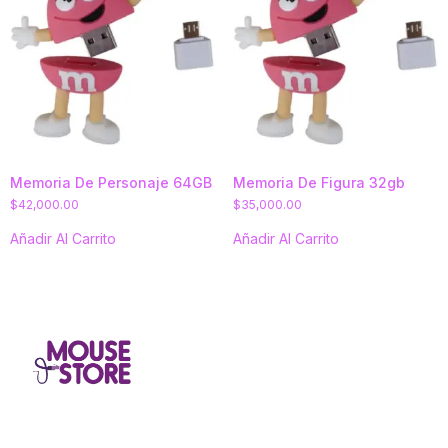
Memoria De Personaje 64GB
Memoria De Figura 32gb
$
42,000.00
$
35,000.00
Añadir Al Carrito
Añadir Al Carrito