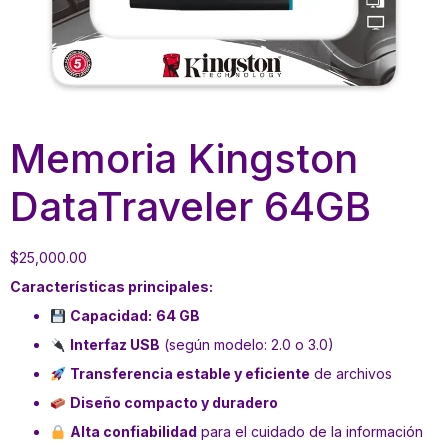
Memoria Kingston
DataTraveler 64GB
$
25,000.00
Características principales:
Capacidad:
64 GB
Interfaz USB
(según modelo: 2.0 o 3.0)
Transferencia estable y eficiente
de archivos
Diseño compacto y duradero
Alta confiabilidad
para el cuidado de la información