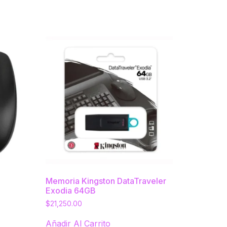
Memoria Kingston DataTraveler
Exodia 64GB
$
21,250.00
Añadir Al Carrito