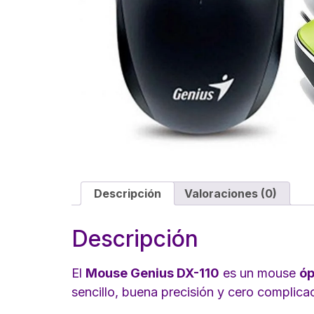
Descripción
Valoraciones (0)
Descripción
El
Mouse Genius DX-110
es un mouse
óp
sencillo, buena precisión y cero complica