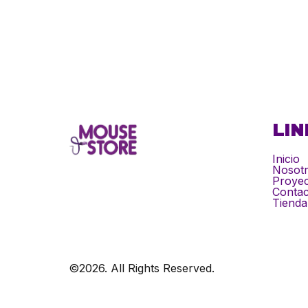
LIN
Inicio
Nosot
Proyec
Contac
Tienda
©2026.
All Rights Reserved.