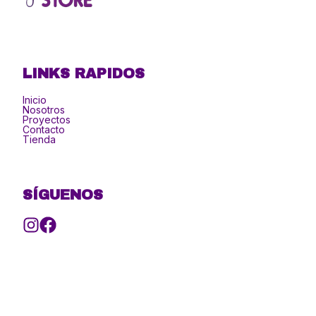
LINKS RAPIDOS
Inicio
Nosotros
Proyectos
Contacto
Tienda
SÍGUENOS