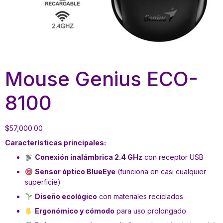
Mouse Genius ECO-
8100
$
57,000.00
Características principales:
Conexión inalámbrica 2.4 GHz
con receptor USB
Sensor óptico BlueEye
(funciona en casi cualquier
superficie)
Diseño ecológico
con materiales reciclados
Ergonómico y cómodo
para uso prolongado