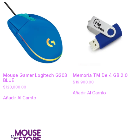
Mouse Gamer Logitech G203
Memoria TM De 4 GB 2.0
BLUE
$
19,900.00
$
120,000.00
Añadir Al Carrito
Añadir Al Carrito