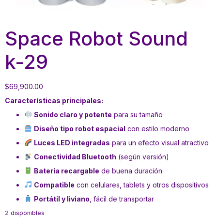
Space Robot Sound
k-29
$
69,900.00
Características principales:
Sonido claro y potente
para su tamaño
Diseño tipo robot espacial
con estilo moderno
Luces LED integradas
para un efecto visual atractivo
Conectividad Bluetooth
(según versión)
Batería recargable
de buena duración
Compatible
con celulares, tablets y otros dispositivos
Portátil y liviano
, fácil de transportar
2 disponibles