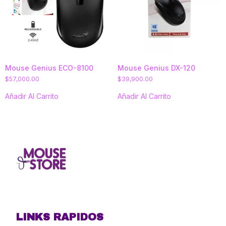
Mouse Genius ECO-8100
Mouse Genius DX-120
$
57,000.00
$
39,900.00
Añadir Al Carrito
Añadir Al Carrito
LINKS RAPIDOS