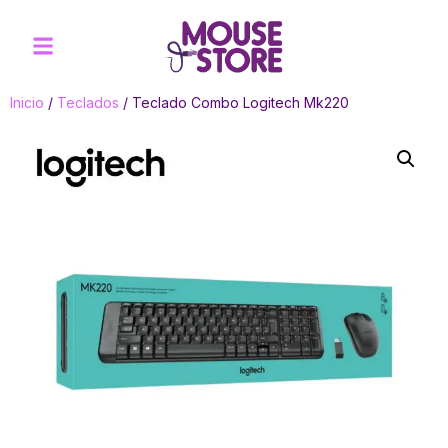
Inicio
/
Teclados
/ Teclado Combo Logitech Mk220