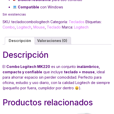
Compatible
con Windows
Sin existencias
SKU:
tecladocombologitech
Categoría:
Teclados
Etiquetas:
Combo
,
Logitech
,
Mouse
,
Teclado
Marca:
Logitech
Descripción
Valoraciones (0)
Descripción
El
Combo Logitech MK220
es un conjunto
inalámbrico,
compacto y confiable
que incluye
teclado + mouse
, ideal
para ahorrar espacio sin perder comodidad. Perfecto para
oficina, estudio y uso diario, con la calidad Logitech de siempre
(pequeño por fuera, cumplidor por dentro
).
Productos relacionados