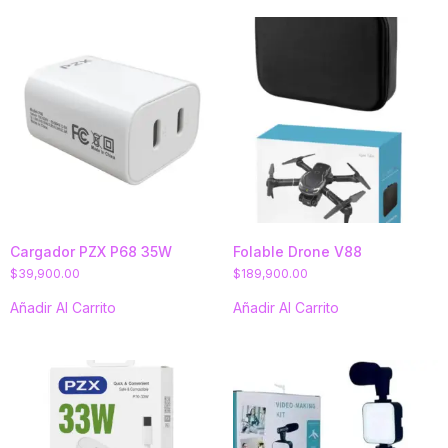
Cargador PZX P68 35W
Folable Drone V88
$
39,900.00
$
189,900.00
Añadir Al Carrito
Añadir Al Carrito