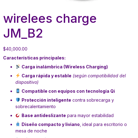
wirelees charge
JM_B2
$
40,000.00
Características principales:
Carga inalámbrica (Wireless Charging)
Carga rápida y estable
(según compatibilidad del
dispositivo)
Compatible con equipos con tecnología Qi
Protección inteligente
contra sobrecarga y
sobrecalentamiento
Base antideslizante
para mayor estabilidad
Diseño compacto y liviano
, ideal para escritorio o
mesa de noche