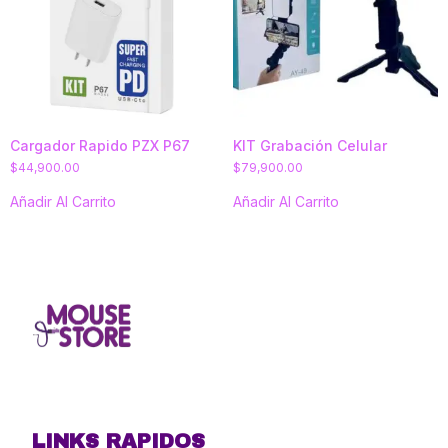
Cargador Rapido PZX P67
KIT Grabación Celular
$
44,900.00
$
79,900.00
Añadir Al Carrito
Añadir Al Carrito
LINKS RAPIDOS