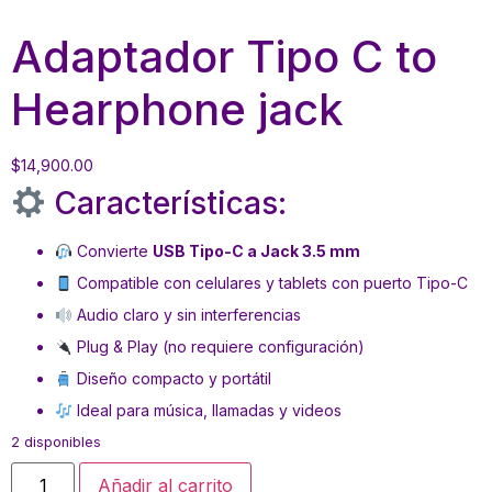
Adaptador Tipo C to
Hearphone jack
$
14,900.00
Características:
Convierte
USB Tipo-C a Jack 3.5 mm
Compatible con celulares y tablets con puerto Tipo-C
Audio claro y sin interferencias
Plug & Play (no requiere configuración)
Diseño compacto y portátil
Ideal para música, llamadas y videos
2 disponibles
Añadir al carrito