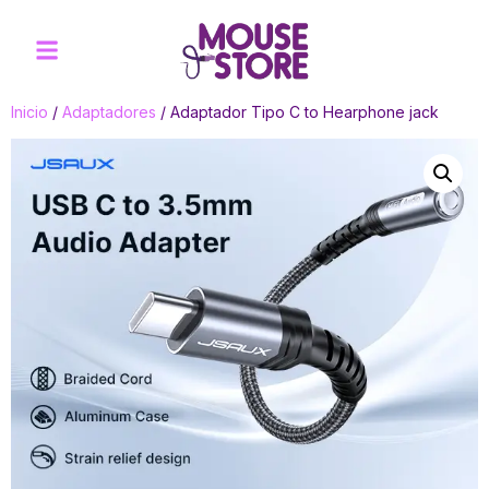
Inicio
/
Adaptadores
/ Adaptador Tipo C to Hearphone jack