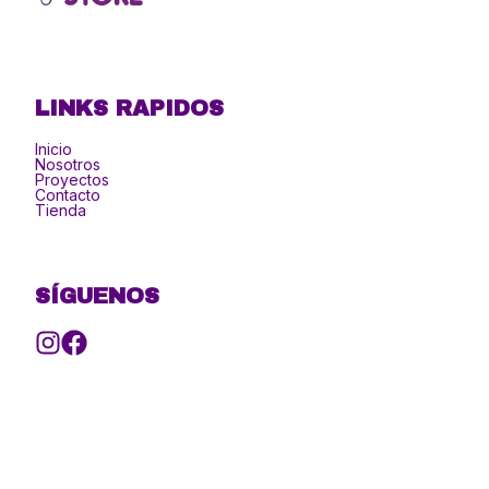
LINKS RAPIDOS
Inicio
Nosotros
Proyectos
Contacto
Tienda
SÍGUENOS